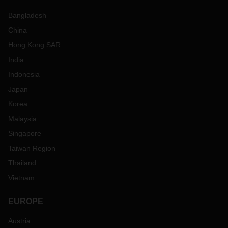
Bangladesh
China
Hong Kong SAR
India
Indonesia
Japan
Korea
Malaysia
Singapore
Taiwan Region
Thailand
Vietnam
EUROPE
Austria