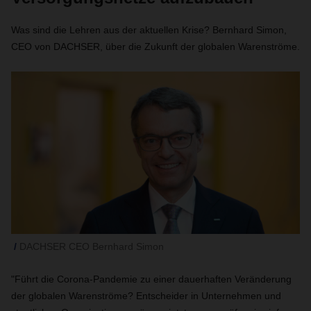
Was sind die Lehren aus der aktuellen Krise? Bernhard Simon,
CEO von DACHSER, über die Zukunft der globalen Warenströme.
DACHSER CEO Bernhard Simon
"Führt die Corona-Pandemie zu einer dauerhaften Veränderung
der globalen Warenströme? Entscheider in Unternehmen und