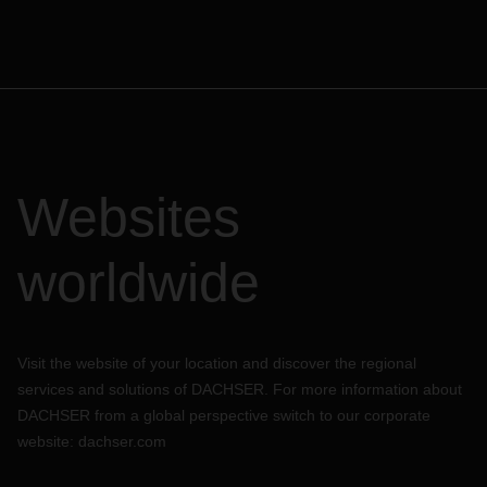
Websites
worldwide
Visit the website of your location and discover the regional
services and solutions of DACHSER. For more information about
DACHSER from a global perspective switch to our corporate
website:
dachser.com