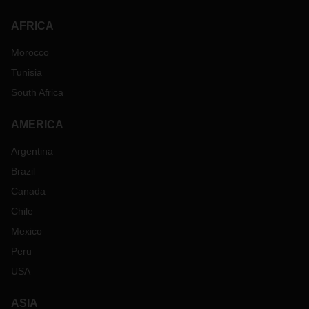
AFRICA
Morocco
Tunisia
South Africa
AMERICA
Argentina
Brazil
Canada
Chile
Mexico
Peru
USA
ASIA