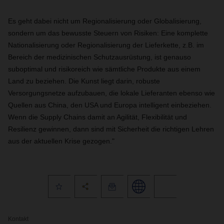
Es geht dabei nicht um Regionalisierung oder Globalisierung,
sondern um das bewusste Steuern von Risiken
:
Eine komplette
Nationalisierung oder Regionalisierung der Lieferkette, z.B. im
Bereich der medizinischen Schutzausrüstung, ist genauso
suboptimal und risikoreich wie sämtliche Produkte aus einem
Land zu beziehen. Die Kunst liegt darin, robuste
Versorgungsnetze aufzubauen, die lokale Lieferanten ebenso wie
Quellen aus China, den USA und Europa intelligent einbeziehen.
Wenn die Supply Chains damit an Agilität, Flexibilität und
Resilienz gewinnen, dann sind mit Sicherheit die richtigen Lehren
aus der aktuellen Krise gezogen."
Kontakt