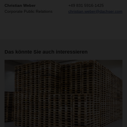
Christian Weber
+49 831 5916-1425
Corporate Public Relations
christian.weber@dachser.com
Das könnte Sie auch interessieren