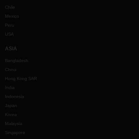
Chile
Mexico
Peru
USA
ASIA
Bangladesh
China
Hong Kong SAR
India
Indonesia
Japan
Korea
Malaysia
Singapore