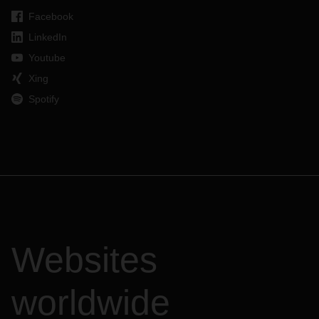
Facebook
LinkedIn
Youtube
Xing
Spotify
Websites
worldwide