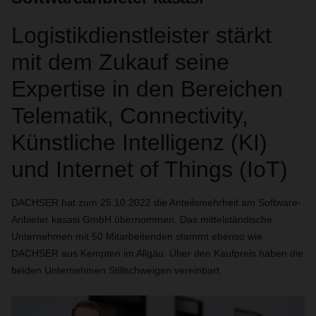
Logistikdienstleister stärkt
mit dem Zukauf seine
Expertise in den Bereichen
Telematik, Connectivity,
Künstliche Intelligenz (KI)
und Internet of Things (IoT)
DACHSER hat zum 25.10.2022 die Anteilsmehrheit am Software-
Anbieter kasasi GmbH übernommen. Das mittelständische
Unternehmen mit 50 Mitarbeitenden stammt ebenso wie
DACHSER aus Kempten im Allgäu. Über den Kaufpreis haben die
beiden Unternehmen Stillschweigen vereinbart.