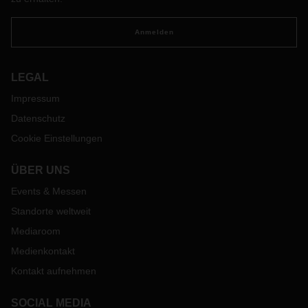
Anmelden
LEGAL
Impressum
Datenschutz
Cookie Einstellungen
ÜBER UNS
Events & Messen
Standorte weltweit
Mediaroom
Medienkontakt
Kontakt aufnehmen
SOCIAL MEDIA