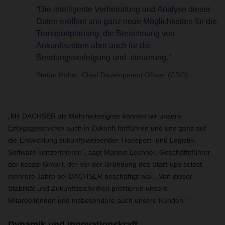
“Die intelligente Verheiratung und Analyse dieser
Daten eröffnet uns ganz neue Möglichkeiten für die
Transportplanung, die Berechnung von
Ankunftszeiten aber auch für die
Sendungsverfolgung und -steuerung.”
Stefan Hohm, Chief Development Officer (CDO)
„Mit DACHSER als Mehrheitseigner können wir unsere
Erfolgsgeschichte auch in Zukunft fortführen und uns ganz auf
die Entwicklung zukunftsweisender Transport- und Logistik-
Software konzentrieren“, sagt Markus Lechner, Geschäftsführer
der kasasi GmbH, der vor der Gründung des Start-ups selbst
mehrere Jahre bei DACHSER beschäftigt war. „Von dieser
Stabilität und Zukunftssicherheit profitieren unsere
Mitarbeitenden und insbesondere auch unsere Kunden.“
Dynamik und Innovationskraft