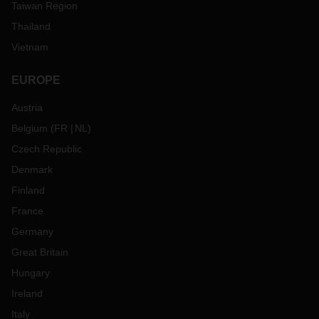
Taiwan Region
Thailand
Vietnam
EUROPE
Austria
Belgium
(
FR
NL
)
Czech Republic
Denmark
Finland
France
Germany
Great Britain
Hungary
Ireland
Italy