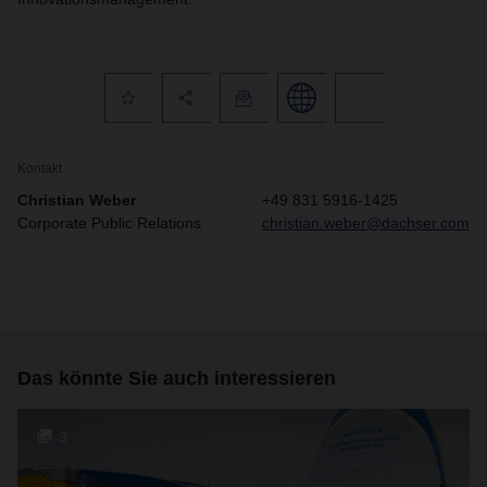
Kontakt
Christian Weber
+49 831 5916-1425
Corporate Public Relations
christian.weber@dachser.com
Das könnte Sie auch interessieren
3