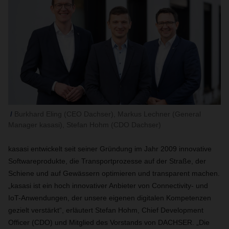
Burkhard Eling (CEO Dachser), Markus Lechner (General
Manager kasasi), Stefan Hohm (CDO Dachser)
kasasi entwickelt seit seiner Gründung im Jahr 2009 innovative
Softwareprodukte, die Transportprozesse auf der Straße, der
Schiene und auf Gewässern optimieren und transparent machen.
„kasasi ist ein hoch innovativer Anbieter von
Connectivity- und
IoT-Anwendungen,
der unsere eigenen digitalen Kompetenzen
gezielt verstärkt“, erläutert Stefan Hohm, Chief Development
Officer (CDO) und Mitglied des Vorstands von DACHSER. „Die