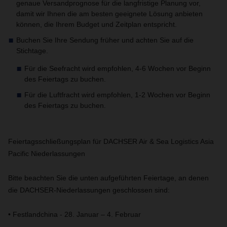
genaue Versandprognose für die langfristige Planung vor,
damit wir Ihnen die am besten geeignete Lösung anbieten
können, die Ihrem Budget und Zeitplan entspricht.
Buchen Sie Ihre Sendung früher und achten Sie auf die
Stichtage.
Für die Seefracht wird empfohlen, 4-6 Wochen vor Beginn
des Feiertags zu buchen.
Für die Luftfracht wird empfohlen, 1-2 Wochen vor Beginn
des Feiertags zu buchen.
Feiertagsschließungsplan für DACHSER Air & Sea Logistics Asia
Pacific Niederlassungen
Bitte beachten Sie die unten aufgeführten Feiertage, an denen
die DACHSER-Niederlassungen geschlossen sind:
• Festlandchina - 28. Januar – 4. Februar