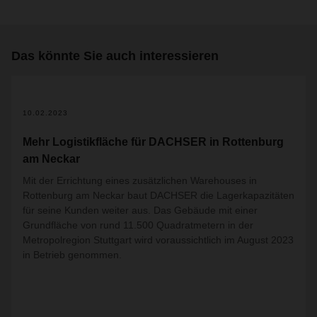
Das könnte Sie auch interessieren
10.02.2023
Mehr Logistikfläche für DACHSER in Rottenburg
am Neckar
Mit der Errichtung eines zusätzlichen Warehouses in
Rottenburg am Neckar baut
DACHSER die Lagerkapazitäten
für seine Kunden weiter aus. Das Gebäude mit einer
Grundfläche von rund 11.500 Quadratmetern in der
Metropolregion Stuttgart wird voraussichtlich im August 2023
in Betrieb genommen.