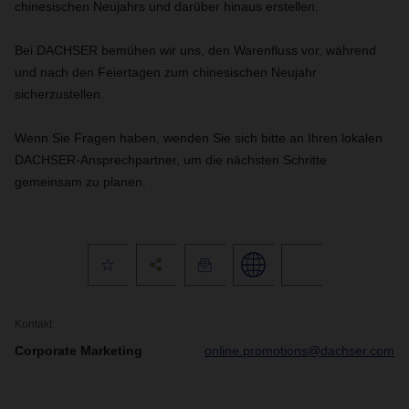
chinesischen Neujahrs und darüber hinaus erstellen.
Bei DACHSER bemühen wir uns, den Warenfluss vor, während
und nach den Feiertagen zum chinesischen Neujahr
sicherzustellen.
Wenn Sie Fragen haben, wenden Sie sich bitte an Ihren lokalen
DACHSER-Ansprechpartner, um die nächsten Schritte
gemeinsam zu planen.
Kontakt
Corporate Marketing
online.promotions@dachser.com