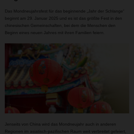
Das Mondneujahrsfest für das beginnende „Jahr der Schlange“
beginnt am 29. Januar 2025 und es ist das größte Fest in den
chinesischen Gemeinschaften, bei dem die Menschen den
Beginn eines neuen Jahres mit ihren Familien feiern.
Jenseits von China wird das Mondneujahr auch in anderen
Regionen im asiatisch-pazifischen Raum weit verbreitet gefeiert,