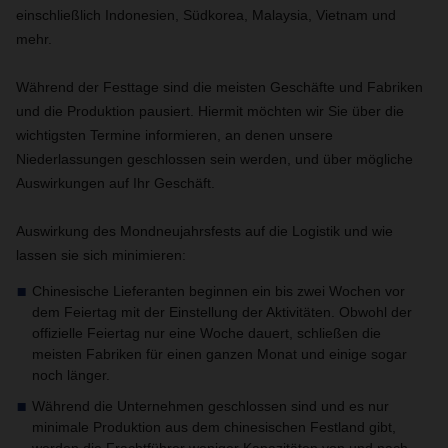
einschließlich Indonesien, Südkorea, Malaysia, Vietnam und
mehr.
Während der Festtage sind die meisten Geschäfte und Fabriken
und die Produktion pausiert. Hiermit möchten wir Sie über die
wichtigsten Termine informieren, an denen unsere
Niederlassungen geschlossen sein werden, und über mögliche
Auswirkungen auf Ihr Geschäft.
Auswirkung des Mondneujahrsfests auf die Logistik und wie
lassen sie sich minimieren:
Chinesische Lieferanten beginnen ein bis zwei Wochen vor
dem Feiertag mit der Einstellung der Aktivitäten. Obwohl der
offizielle Feiertag nur eine Woche dauert, schließen die
meisten Fabriken für einen ganzen Monat und einige sogar
noch länger.
Während die Unternehmen geschlossen sind und es nur
minimale Produktion aus dem chinesischen Festland gibt,