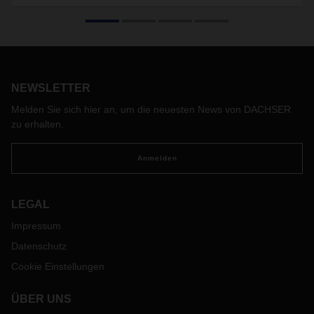
NEWSLETTER
Melden Sie sich hier an, um die neuesten News von DACHSER
zu erhalten.
Anmelden
LEGAL
Impressum
Datenschutz
Cookie Einstellungen
ÜBER UNS