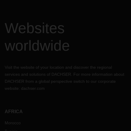
Websites
worldwide
Visit the website of your location and discover the regional
services and solutions of DACHSER. For more information about
DACHSER from a global perspective switch to our corporate
website:
dachser.com
AFRICA
Morocco