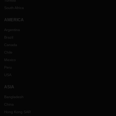
Tunisia
South Africa
AMERICA
Argentina
Brazil
Canada
Chile
Mexico
Peru
USA
ASIA
Bangladesh
China
Hong Kong SAR