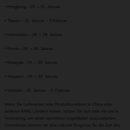
• Hongkong - 29. – 31. Januar
• Taiwan – 25. Januar – 2.Februar
• Indonesien – 28. – 29. Januar
• Korea – 28. – 30. Januar
• Malaysia - 29. – 30. Januar
• Singapur - 29. – 30. Januar
• Vietnam - 25. Januar – 2. Februar
Wenn Sie Lieferanten oder Produktionslinien in China oder
anderen APAC-Ländern haben, setzen Sie sich bitte mit uns in
Verbindung, um einen operativen Logistikplan auszuarbeiten.
Gemeinsam können wir eine robuste Prognose für die Zeit des