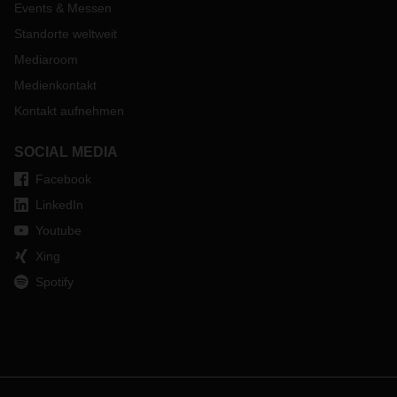
Events & Messen
Standorte weltweit
Mediaroom
Medienkontakt
Kontakt aufnehmen
SOCIAL MEDIA
Facebook
LinkedIn
Youtube
Xing
Spotify