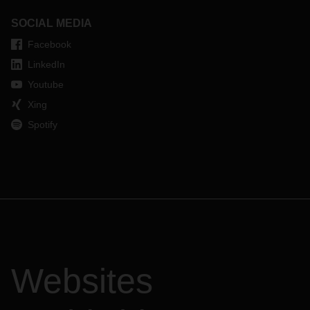
SOCIAL MEDIA
Facebook
LinkedIn
Youtube
Xing
Spotify
Websites