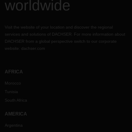
worldwide
Visit the website of your location and discover the regional
services and solutions of DACHSER. For more information about
DACHSER from a global perspective switch to our corporate
website:
dachser.com
AFRICA
Morocco
Tunisia
South Africa
AMERICA
Argentina