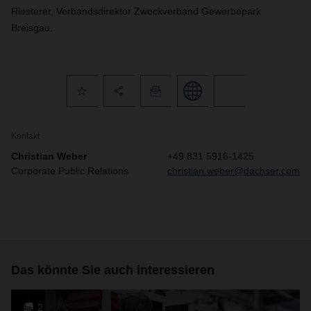
Riesterer, Verbandsdirektor Zweckverband Gewerbepark
Breisgau.
Kontakt
Christian Weber
+49 831 5916-1425
Corporate Public Relations
christian.weber@dachser.com
Das könnte Sie auch interessieren
2