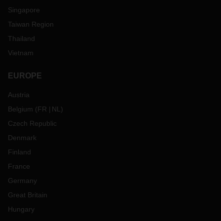
Singapore
Taiwan Region
Thailand
Vietnam
EUROPE
Austria
Belgium
(
FR
NL
)
Czech Republic
Denmark
Finland
France
Germany
Great Britain
Hungary