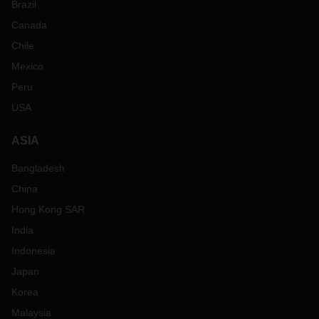
Brazil
Canada
Chile
Mexico
Peru
USA
ASIA
Bangladesh
China
Hong Kong SAR
India
Indonesia
Japan
Korea
Malaysia