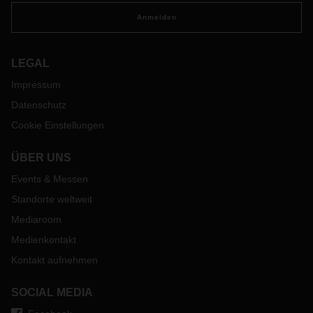
Anmelden
LEGAL
Impressum
Datenschutz
Cookie Einstellungen
ÜBER UNS
Events & Messen
Standorte weltweit
Mediaroom
Medienkontakt
Kontakt aufnehmen
SOCIAL MEDIA