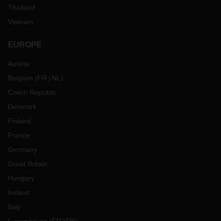
Thailand
Vietnam
EUROPE
Austria
Belgium
(
FR
NL
)
Czech Republic
Denmark
Finland
France
Germany
Great Britain
Hungary
Ireland
Italy