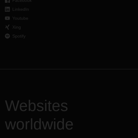
Facebook
LinkedIn
Youtube
Xing
Spotify
Websites
worldwide