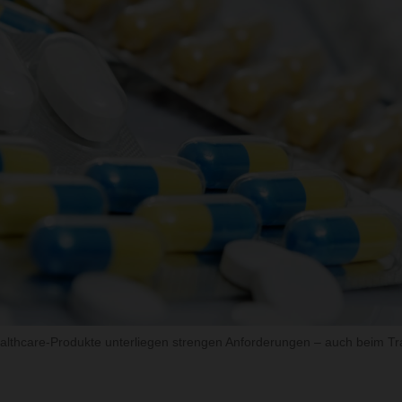
althcare-Produkte unterliegen strengen Anforderungen – auch beim Tr