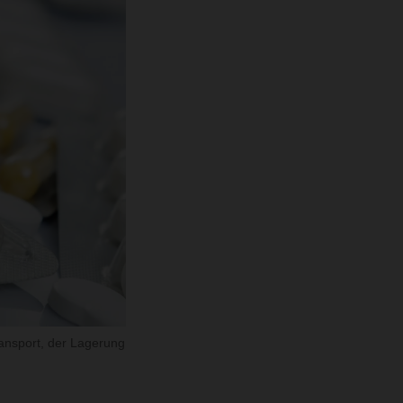
ansport, der Lagerung