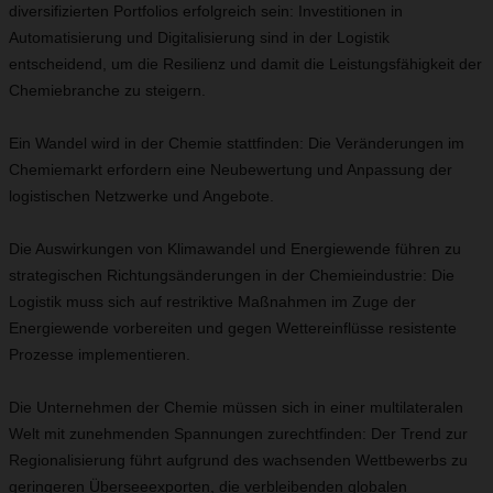
diversifizierten Portfolios erfolgreich sein: Investitionen in
Automatisierung und Digitalisierung sind in der Logistik
entscheidend, um die Resilienz und damit die Leistungsfähigkeit der
Chemiebranche zu steigern.
Ein Wandel wird in der Chemie stattfinden: Die Veränderungen im
Chemiemarkt erfordern eine Neubewertung und Anpassung der
logistischen Netzwerke und Angebote.
Die Auswirkungen von Klimawandel und Energiewende führen zu
strategischen Richtungsänderungen in der Chemieindustrie: Die
Logistik muss sich auf restriktive Maßnahmen im Zuge der
Energiewende vorbereiten und gegen Wettereinflüsse resistente
Prozesse implementieren.
Die Unternehmen der Chemie müssen sich in einer multilateralen
Welt mit zunehmenden Spannungen zurechtfinden: Der Trend zur
Regionalisierung führt aufgrund des wachsenden Wettbewerbs zu
geringeren Überseeexporten, die verbleibenden globalen