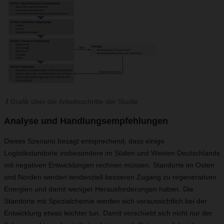
Grafik über die Arbeitsschritte der Studie
Analyse und Handlungsempfehlungen
Dieses Szenario besagt entsprechend, dass einige
Logistikstandorte insbesondere im Süden und Westen Deutschlands
mit negativen Entwicklungen rechnen müssen. Standorte im Osten
und Norden werden tendenziell besseren Zugang zu regenerativen
Energien und damit weniger Herausforderungen haben. Die
Standorte mit Spezialchemie werden sich voraussichtlich bei der
Entwicklung etwas leichter tun. Damit verschiebt sich nicht nur der