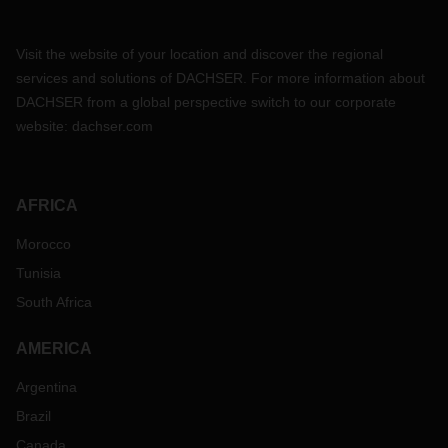
Visit the website of your location and discover the regional
services and solutions of DACHSER. For more information about
DACHSER from a global perspective switch to our corporate
website:
dachser.com
AFRICA
Morocco
Tunisia
South Africa
AMERICA
Argentina
Brazil
Canada