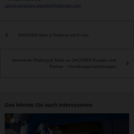
carina.jungchen-wenzlick@dachser.com
DACHSER fährt in Koblenz mit E-Lkw
Vermehrte Phishing-E-Mails an DACHSER Kunden und
Partner – Handlungsempfehlungen
Das könnte Sie auch interessieren
2