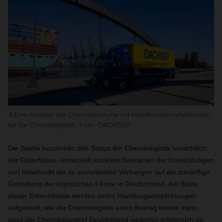
Eine Analyse der Chemiebranche mit Handlungsempfehlungen
für die Chemielogistik. Foto: DACHSER
Die Studie beschreibt den Status der Chemielogistik hinsichtlich
der Güterflüsse, entwickelt konkrete Szenarien der Entwicklungen
und beschreibt die zu erwartenden Wirkungen auf die zukünftige
Gestaltung der logistischen Flüsse in Deutschland. Auf Basis
dieser Erkenntnisse werden sechs Handlungsempfehlungen
aufgestellt, wie die Chemielogistik einen Beitrag leisten kann,
dass der Chemiestandort Deutschland weiterhin erfolgreich im