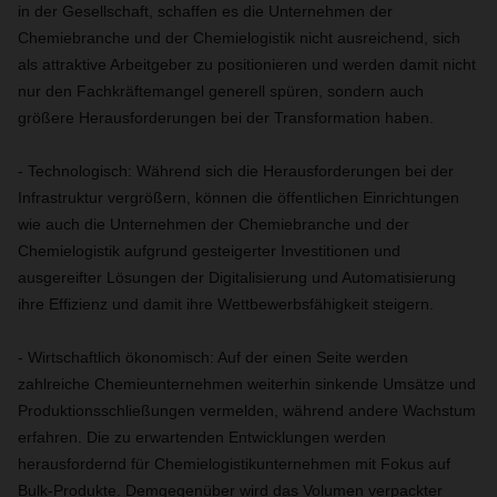
in der Gesellschaft, schaffen es die Unternehmen der
Chemiebranche und der Chemielogistik nicht ausreichend, sich
als attraktive Arbeitgeber zu positionieren und werden damit nicht
nur den Fachkräftemangel generell spüren, sondern auch
größere Herausforderungen bei der Transformation haben.
- Technologisch: Während sich die Herausforderungen bei der
Infrastruktur vergrößern, können die öffentlichen Einrichtungen
wie auch die Unternehmen der Chemiebranche und der
Chemielogistik aufgrund gesteigerter Investitionen und
ausgereifter Lösungen der Digitalisierung und Automatisierung
ihre Effizienz und damit ihre Wettbewerbsfähigkeit steigern.
- Wirtschaftlich ökonomisch: Auf der einen Seite werden
zahlreiche Chemieunternehmen weiterhin sinkende Umsätze und
Produktionsschließungen vermelden, während andere Wachstum
erfahren. Die zu erwartenden Entwicklungen werden
herausfordernd für Chemielogistikunternehmen mit Fokus auf
Bulk-Produkte. Demgegenüber wird das Volumen verpackter