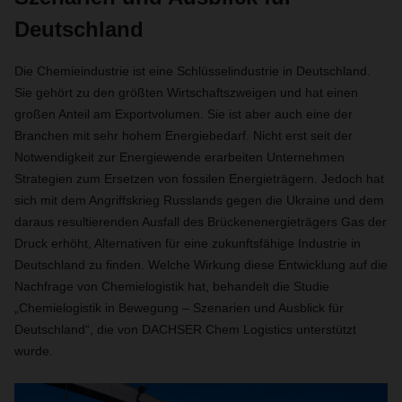
Deutschland
Die Chemieindustrie ist eine Schlüsselindustrie in Deutschland.
Sie gehört zu den größten Wirtschaftszweigen und hat einen
großen Anteil am Exportvolumen. Sie ist aber auch eine der
Branchen mit sehr hohem Energiebedarf. Nicht erst seit der
Notwendigkeit zur Energiewende erarbeiten Unternehmen
Strategien zum Ersetzen von fossilen Energieträgern. Jedoch hat
sich mit dem Angriffskrieg Russlands gegen die Ukraine und dem
daraus resultierenden Ausfall des Brückenenergieträgers Gas der
Druck erhöht, Alternativen für eine zukunftsfähige Industrie in
Deutschland zu finden. Welche Wirkung diese Entwicklung auf die
Nachfrage von Chemielogistik hat, behandelt die Studie
„Chemielogistik in Bewegung – Szenarien und Ausblick für
Deutschland“, die von DACHSER Chem Logistics unterstützt
wurde.