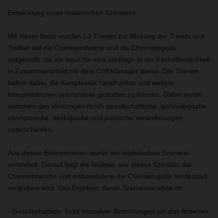
Entwicklung eines realistischen Szenarios
Mit dieser Basis wurden 13 Thesen zur Wirkung der Trends und
Treiber auf die Chemieindustrie und die Chemielogistik
aufgestellt, die als Input für eine Umfrage in der Fachöffentlichkeit
in Zusammenarbeit mit dem CHEManager diente. Die Thesen
halfen dabei, die Komplexität handhabbar und weitere
Interpretationen praxisnäher gestalten zu können. Dabei wurde
zwischen den Wirkungen durch gesellschaftliche, technologische,
ökonomische, ökologische und politische Veränderungen
unterschieden.
Aus diesen Erkenntnissen wurde ein realistisches Szenario
entwickelt. Darauf folgt die Analyse, wie dieses Szenario die
Chemiebranche und insbesondere die Chemielogistik tendenziell
verändern wird. Das Ergebnis dieser Szenarioanalyse ist:
- Gesellschaftlich: Trotz intensiver Bemühungen um das Ansehen