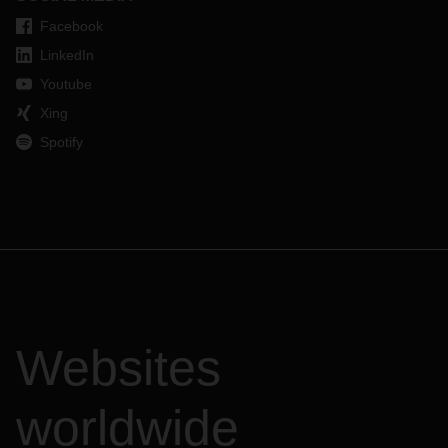
Facebook
LinkedIn
Youtube
Xing
Spotify
Websites
worldwide