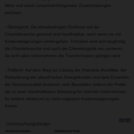
Ware und damit zusammenhängender Zusatzleistungen
wachsen.
- Ökologisch: Die klimabedingten Einflüsse auf die
Chemiebranche generell sind handhabbar, auch wenn sie mit
Kostensteigerungen einhergehen. Trotzdem wird sich langfristig
die Chemiebranche und auch die Chemielogistik neu sortieren,
da nicht allen Unternehmen die Transformation gelingen wird.
- Politisch: Auf dem Weg zur Lösung der (Handels-)Konflikte, der
Reduzierung der aktuell hohen Energiekosten und dem Erreichen
der Klimaneutralität bestehen viele Baustellen seitens der Politik,
die zu einer handhabbaren Belastung für manche Unternehmen,
für andere wiederum zu nicht tragbaren Kostensteigerungen
führen.