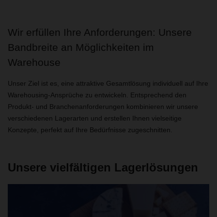
Wir erfüllen Ihre Anforderungen: Unsere
Bandbreite an Möglichkeiten im
Warehouse
Unser Ziel ist es, eine attraktive Gesamtlösung individuell auf Ihre
Warehousing-Ansprüche zu entwickeln. Entsprechend den
Produkt- und Branchenanforderungen kombinieren wir unsere
verschiedenen Lagerarten und erstellen Ihnen vielseitige
Konzepte, perfekt auf Ihre Bedürfnisse zugeschnitten.
Unsere vielfältigen Lagerlösungen