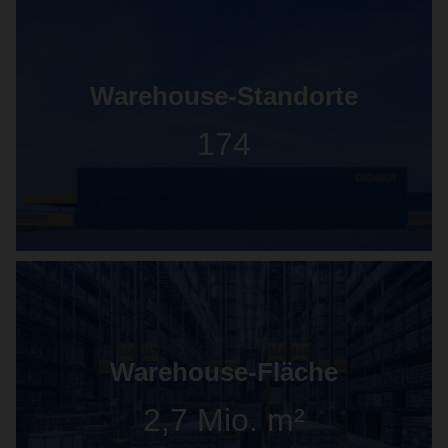
Warehouse-Standorte
174
Warehouse-Fläche
2,7 Mio. m²