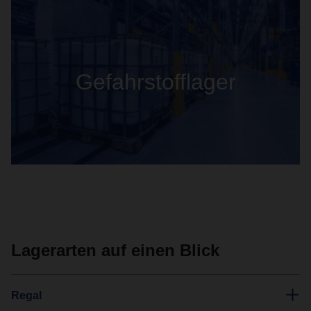
Gefahrstofflager
Lagerarten auf einen Blick
Regal