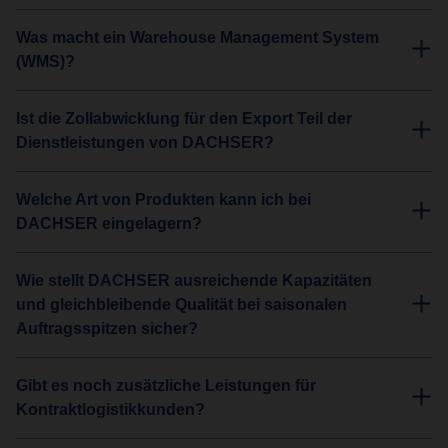
Was macht ein Warehouse Management System
(WMS)?
Ist die Zollabwicklung für den Export Teil der
Dienstleistungen von DACHSER?
Welche Art von Produkten kann ich bei
DACHSER eingelagern?
Wie stellt DACHSER ausreichende Kapazitäten
und gleichbleibende Qualität bei saisonalen
Auftragsspitzen sicher?
Gibt es noch zusätzliche Leistungen für
Kontraktlogistikkunden?