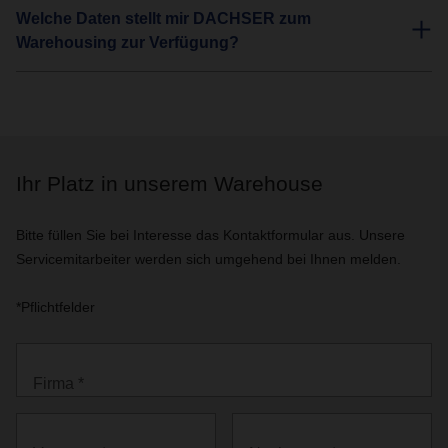
Welche Daten stellt mir DACHSER zum
Warehousing zur Verfügung?
Ihr Platz in unserem Warehouse
Bitte füllen Sie bei Interesse das Kontaktformular aus. Unsere
Servicemitarbeiter werden sich umgehend bei Ihnen melden.
*Pflichtfelder
Firma *