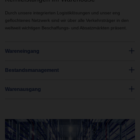
Durch unsere integrierten Logistiklösungen und unser eng
geflochtenes Netzwerk sind wir über alle Verkehrsträger in den
weltweit wichtigen Beschaffungs- und Absatzmärkten präsent.
Wareneingang
Bestandsmanagement
Warenausgang