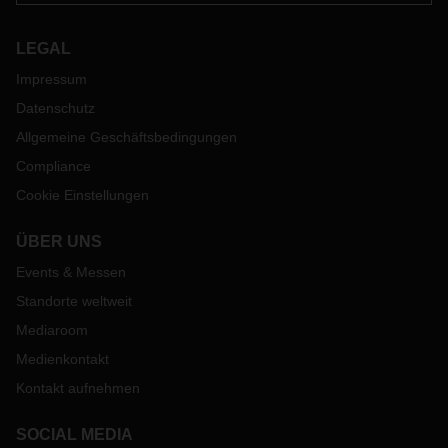
LEGAL
Impressum
Datenschutz
Allgemeine Geschäftsbedingungen
Compliance
Cookie Einstellungen
ÜBER UNS
Events & Messen
Standorte weltweit
Mediaroom
Medienkontakt
Kontakt aufnehmen
SOCIAL MEDIA