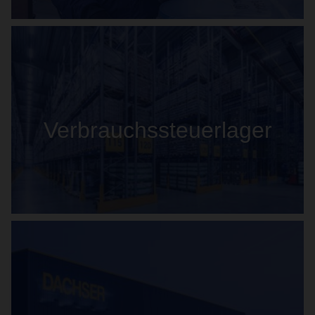
Verbrauchssteuerlager