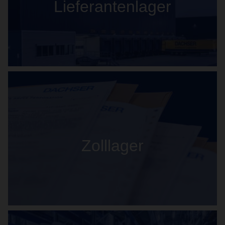
Lieferantenlager
Zolllager