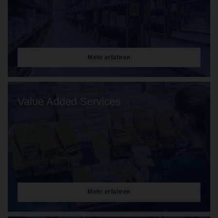
Mehr erfahren
Value Added Services
Mehr erfahren