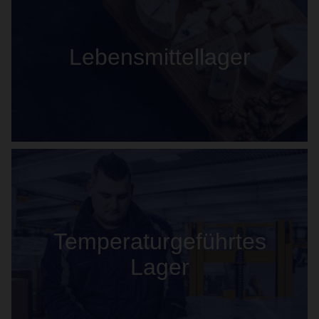
Lebensmittellager
Temperaturgeführtes
Lager