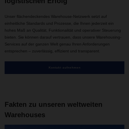
logistischen Erfolg
Unser flächendeckendes Warehouse-Netzwerk setzt auf
einheitliche Standards und Prozesse, die Ihnen jederzeit ein
hohes Maß an Qualität, Funktionalität und operativer Steuerung
bieten. Sie können darauf vertrauen, dass unsere Warehousing-
Services auf der ganzen Welt genau Ihren Anforderungen
entsprechen – zuverlässig, effizient und transparent.
Kontakt aufnehmen
Fakten zu unseren weltweiten
Warehouses