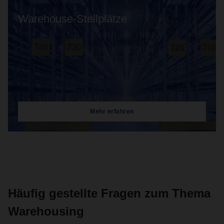
Warehouse-Stellplätze
Mehr erfahren
Häufig gestellte Fragen zum Thema
Warehousing