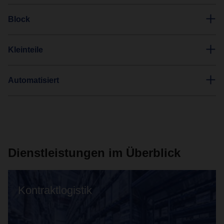
Block
Kleinteile
Automatisiert
Dienstleistungen im Überblick
Kontraktlogistik