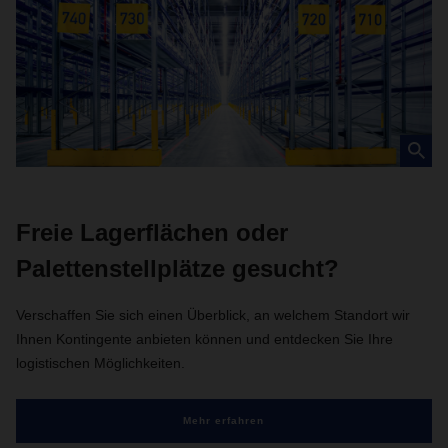
Freie Lagerflächen oder
Palettenstellplätze gesucht?
Verschaffen Sie sich einen Überblick, an welchem Standort wir
Ihnen Kontingente anbieten können und entdecken Sie Ihre
logistischen Möglichkeiten.
Mehr erfahren