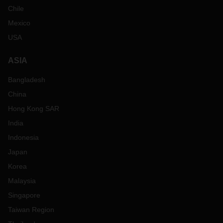
Chile
Mexico
USA
ASIA
Bangladesh
China
Hong Kong SAR
India
Indonesia
Japan
Korea
Malaysia
Singapore
Taiwan Region