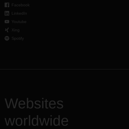
Facebook
LinkedIn
Youtube
Xing
Spotify
Websites
worldwide