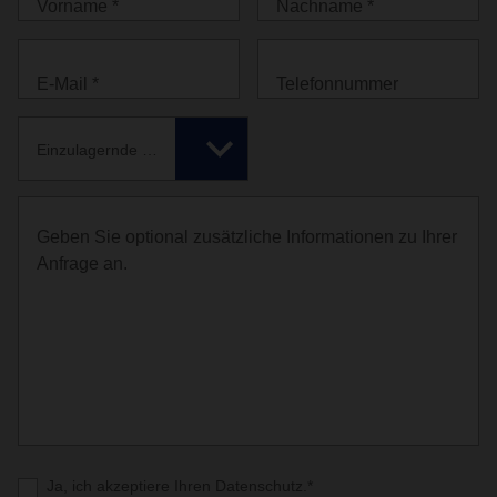
Vorname *
Nachname *
E-Mail *
Telefonnummer
Einzulagernde Produkte *
Geben Sie optional zusätzliche Informationen zu Ihrer
Anfrage an.
Ja, ich akzeptiere Ihren Datenschutz.*