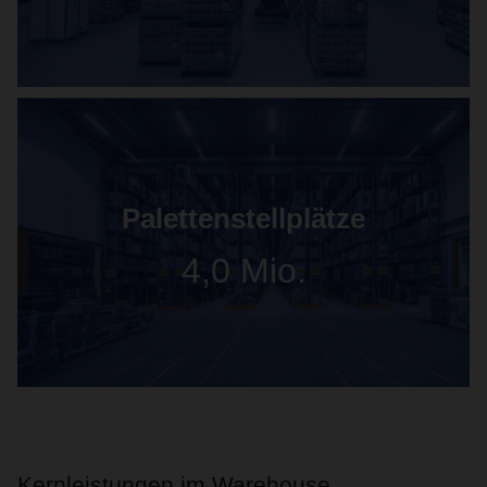
Palettenstellplätze
4,0 Mio.
Kernleistungen im Warehouse