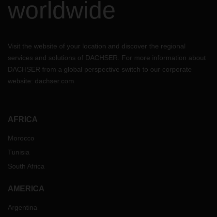
worldwide
Visit the website of your location and discover the regional
services and solutions of DACHSER. For more information about
DACHSER from a global perspective switch to our corporate
website:
dachser.com
AFRICA
Morocco
Tunisia
South Africa
AMERICA
Argentina