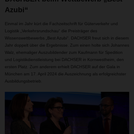
Azubi“
Einmal im Jahr kürt die Fachzeitschrift für Güterverkehr und
Logistik „Verkehrsrundschau“ die Preisträger des
Wissenswettbewerbs „Best Azubi“. DACHSER freut sich in diesem
Jahr doppelt über die Ergebnisse. Zum einen holte sich Johannes
Walz, ehemaliger Auszubildender zum Kaufmann für Spedition
und Logistikdienstleistung bei DACHSER in Kornwestheim, den
ersten Platz. Zum anderem erhielt DACHSER auf der Gala in
München am 17. April 2024 die Auszeichnung als erfolgreichster
Ausbildungsbetrieb.