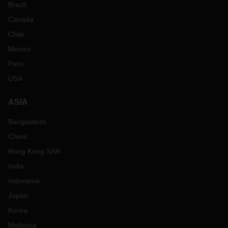
Brazil
Canada
Chile
Mexico
Peru
USA
ASIA
Bangladesh
China
Hong Kong SAR
India
Indonesia
Japan
Korea
Malaysia