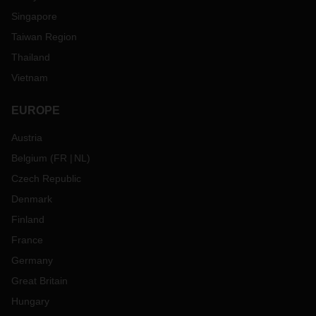
Singapore
Taiwan Region
Thailand
Vietnam
EUROPE
Austria
Belgium
(
FR
NL
)
Czech Republic
Denmark
Finland
France
Germany
Great Britain
Hungary