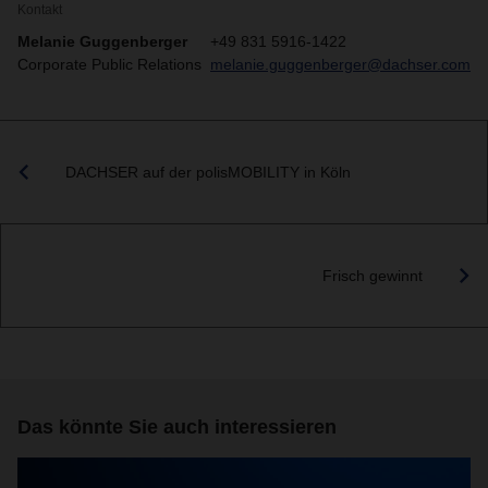
Kontakt
Melanie Guggenberger
+49 831 5916-1422
Corporate Public Relations
melanie.guggenberger@dachser.com
DACHSER auf der polisMOBILITY in Köln
Frisch gewinnt
Das könnte Sie auch interessieren