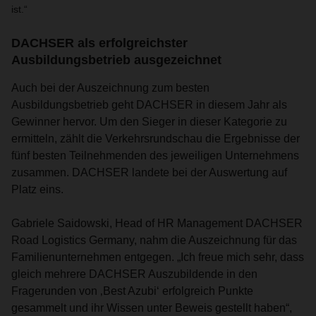
ist.“
DACHSER als erfolgreichster
Ausbildungsbetrieb ausgezeichnet
Auch bei der Auszeichnung zum besten
Ausbildungsbetrieb geht DACHSER in diesem Jahr als
Gewinner hervor. Um den Sieger in dieser Kategorie zu
ermitteln, zählt die Verkehrsrundschau die Ergebnisse der
fünf besten Teilnehmenden des jeweiligen Unternehmens
zusammen. DACHSER landete bei der Auswertung auf
Platz eins.
Gabriele Saidowski, Head of HR Management DACHSER
Road Logistics Germany, nahm die Auszeichnung für das
Familienunternehmen entgegen. „Ich freue mich sehr, dass
gleich mehrere DACHSER Auszubildende in den
Fragerunden von ‚Best Azubi‘ erfolgreich Punkte
gesammelt und ihr Wissen unter Beweis gestellt haben“,