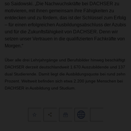
so Saidowski. „Die Nachwuchskräfte bei DACHSER zu
motivieren, mit ihnen gemeinsam ihre Fähigkeiten zu
entdecken und zu fördern, das ist der Schlüssel zum Erfolg
– für einen erfolgreichen Ausbildungsabschluss der Azubis
und für die Zukunftsfähigkeit von DACHSER. Denn wir
setzen unser Vertrauen in die qualifizierten Fachkräfte von
Morgen.“
Über alle drei Lehrjahrgänge und Berufsbilder hinweg beschäftigt
DACHSER derzeit deutschlandweit 1.670 Auszubildende und 137
dual Studierende. Damit liegt die Ausbildungsquote bei rund zehn
Prozent. Weltweit befinden sich etwa 2.200 junge Menschen bei
DACHSER in Ausbildung und Studium.