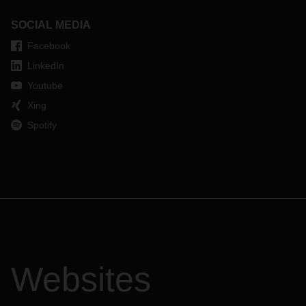
SOCIAL MEDIA
Facebook
LinkedIn
Youtube
Xing
Spotify
Websites