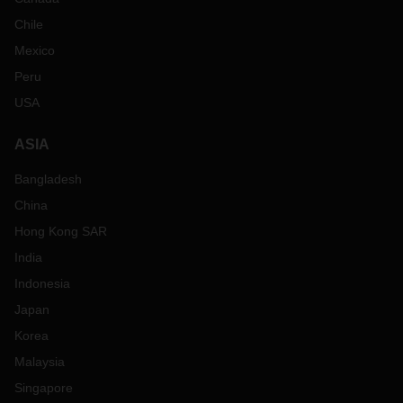
Chile
Mexico
Peru
USA
ASIA
Bangladesh
China
Hong Kong SAR
India
Indonesia
Japan
Korea
Malaysia
Singapore