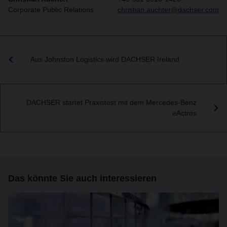
Corporate Public Relations
christian.auchter@dachser.com
Aus Johnston Logistics wird DACHSER Ireland
DACHSER startet Praxistest mit dem Mercedes-Benz
eActros
Das könnte Sie auch interessieren