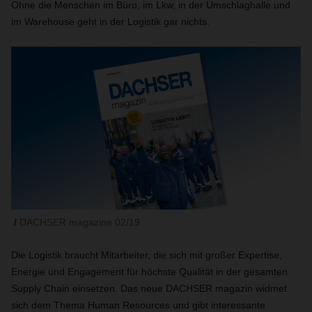
Ohne die Menschen im Büro, im Lkw, in der Umschlaghalle und
im Warehouse geht in der Logistik gar nichts.
DACHSER magazine 02/19
Die Logistik braucht Mitarbeiter, die sich mit großer Expertise,
Energie und Engagement für höchste Qualität in der gesamten
Supply Chain einsetzen. Das neue DACHSER magazin widmet
sich dem Thema Human Resources und gibt interessante