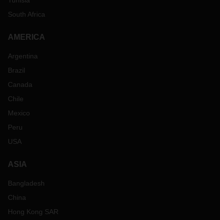
Tunisia
South Africa
AMERICA
Argentina
Brazil
Canada
Chile
Mexico
Peru
USA
ASIA
Bangladesh
China
Hong Kong SAR