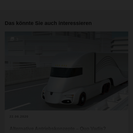
Das könnte Sie auch interessieren
3
22.06.2020
Alternative Antriebskonzepte – Quo Vadis?