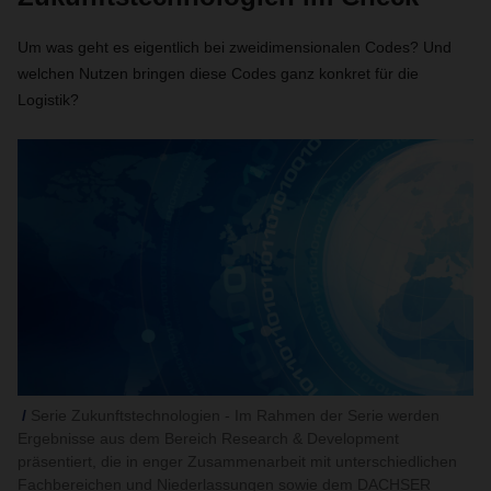
Um was geht es eigentlich bei
zweidimensionalen Codes?
Und
welchen Nutzen bringen diese Codes ganz konkret für die
Logistik?
Serie Zukunftstechnologien - Im Rahmen der Serie werden
Ergebnisse aus dem Bereich Research & Development
präsentiert, die in enger Zusammenarbeit mit unterschiedlichen
Fachbereichen und Niederlassungen sowie dem DACHSER