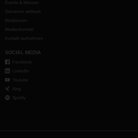
Events & Messen
Standorte weltweit
Mediaroom
Medienkontakt
Kontakt aufnehmen
SOCIAL MEDIA
Facebook
LinkedIn
Youtube
Xing
Spotify