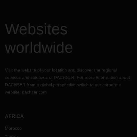
Websites
worldwide
Visit the website of your location and discover the regional
services and solutions of DACHSER. For more information about
DACHSER from a global perspective switch to our corporate
website:
dachser.com
AFRICA
Morocco