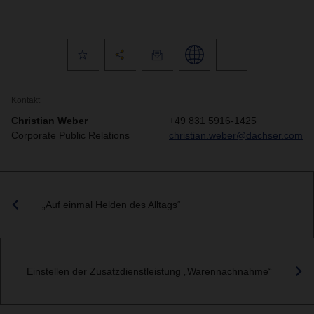
Kontakt
Christian Weber
+49 831 5916-1425
Corporate Public Relations
christian.weber@dachser.com
„Auf einmal Helden des Alltags“
Einstellen der Zusatzdienstleistung „Warennachnahme“