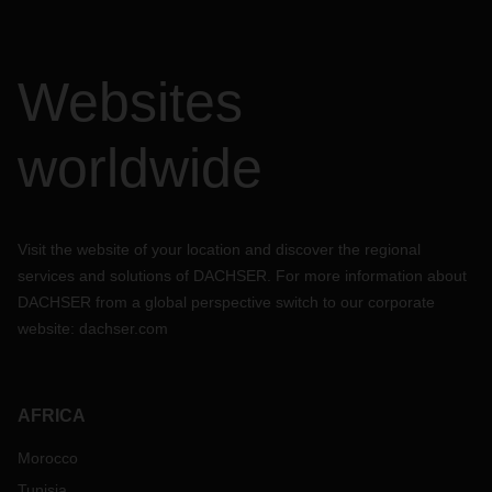
Websites
worldwide
Visit the website of your location and discover the regional
services and solutions of DACHSER. For more information about
DACHSER from a global perspective switch to our corporate
website:
dachser.com
AFRICA
Morocco
Tunisia