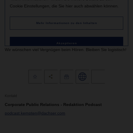
Cookie Einstellungen, die Sie hier auch abwählen können.
Mehr Informationen zu den Inhalten
Akzeptieren
Wir wünschen viel Vergnügen beim Hören. Bleiben Sie logistisch!
Kontakt
Corporate Public Relations - Redaktion Podcast
podcast.kempten@dachser.com