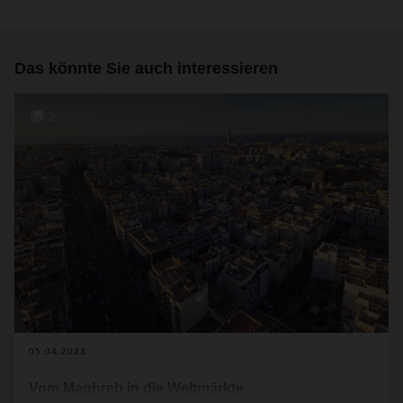
Das könnte Sie auch interessieren
2
05.04.2023
Vom Maghreb in die Weltmärkte