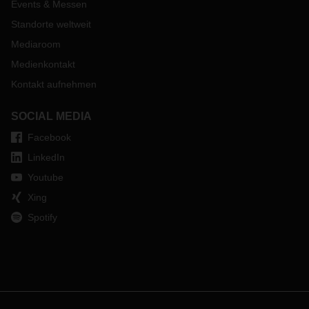
Events & Messen
Standorte weltweit
Mediaroom
Medienkontakt
Kontakt aufnehmen
SOCIAL MEDIA
Facebook
LinkedIn
Youtube
Xing
Spotify