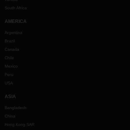
South Africa
AMERICA
Argentina
Brazil
Canada
Chile
Mexico
Peru
USA
ASIA
Bangladesh
China
Hong Kong SAR