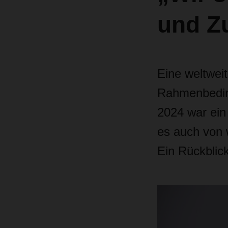
und Zu
Eine weltwei
Rahmenbedin
2024 war ein
es auch von 
Ein Rückblic