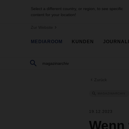
Select a different country, or region, to see specific
content for your location!
Zur Website
MEDIAROOM
KUNDEN
JOURNAL
Zurück
MAGAZINARCHIV
19.12.2023
Wenn 