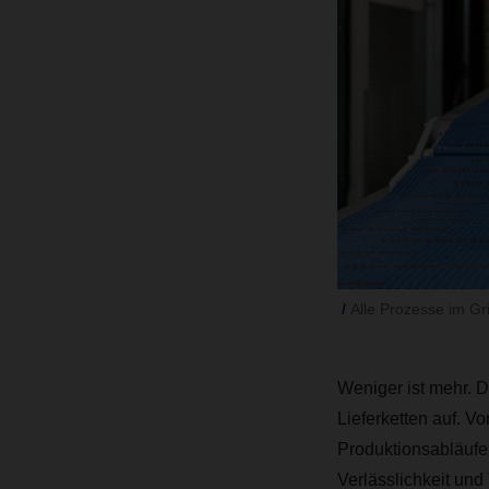
Alle Prozesse im G
Weniger ist mehr. D
Lieferketten auf. V
Produktionsabläufe 
Verlässlichkeit und