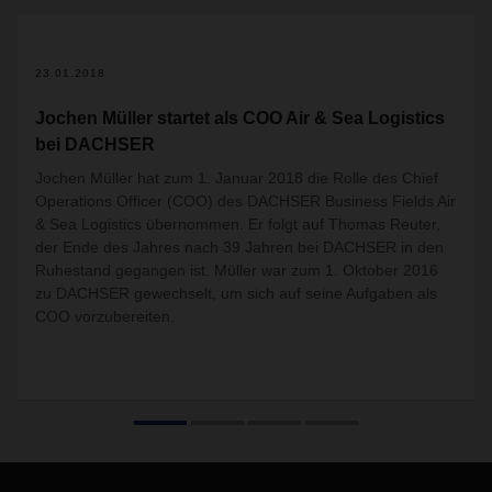
23.01.2018
Jochen Müller startet als COO Air & Sea Logistics
bei DACHSER
Jochen Müller hat zum 1. Januar 2018 die Rolle des Chief
Operations Officer (COO) des DACHSER Business Fields Air
& Sea Logistics übernommen. Er folgt auf Thomas Reuter,
der Ende des Jahres nach 39 Jahren bei DACHSER in den
Ruhestand gegangen ist. Müller war zum 1. Oktober 2016
zu DACHSER gewechselt, um sich auf seine Aufgaben als
COO vorzubereiten.