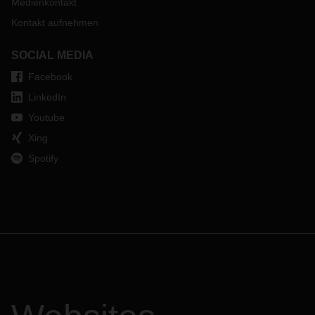
Medienkontakt
Kontakt aufnehmen
SOCIAL MEDIA
Facebook
LinkedIn
Youtube
Xing
Spotify