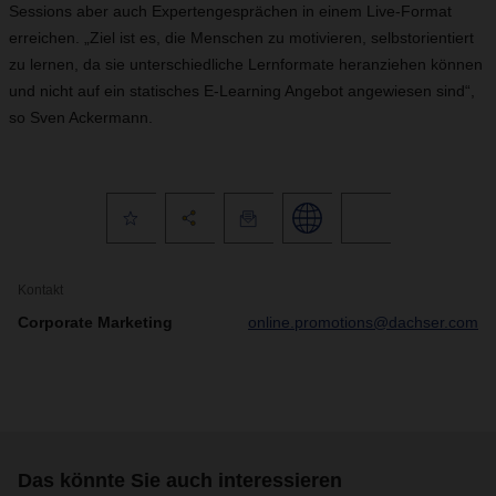
Sessions aber auch Expertengesprächen in einem Live-Format
erreichen. „Ziel ist es, die Menschen zu motivieren, selbstorientiert
zu lernen, da sie unterschiedliche Lernformate heranziehen können
und nicht auf ein statisches E-Learning Angebot angewiesen sind“,
so Sven Ackermann.
Kontakt
Corporate Marketing
online.promotions@dachser.com
Das könnte Sie auch interessieren