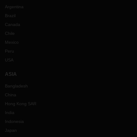
Argentina
Brazil
Canada
Chile
Mexico
Peru
USA
ASIA
Bangladesh
China
Hong Kong SAR
India
Indonesia
Japan