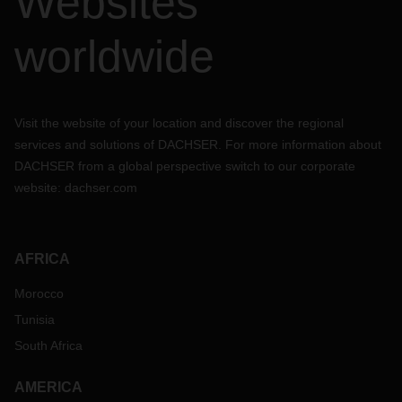
Websites
worldwide
Visit the website of your location and discover the regional
services and solutions of DACHSER. For more information about
DACHSER from a global perspective switch to our corporate
website:
dachser.com
AFRICA
Morocco
Tunisia
South Africa
AMERICA