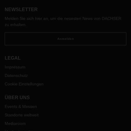
NEWSLETTER
Melden Sie sich hier an, um die neuesten News von DACHSER
zu erhalten.
Anmelden
LEGAL
Impressum
Datenschutz
Cookie Einstellungen
ÜBER UNS
Events & Messen
Standorte weltweit
Mediaroom