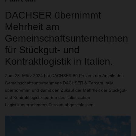
DACHSER übernimmt
Mehrheit am
Gemeinschaftsunternehmen
für Stückgut- und
Kontraktlogistik in Italien.
Zum 28. März 2024 hat DACHSER 80 Prozent der Anteile des
Gemeinschaftsunternehmens DACHSER & Fercam Italia
übernommen und damit den Zukauf der Mehrheit der Stückgut-
und Kontraktlogistiksparten des italienischen
Logistikunternehmens Fercam abgeschlossen.