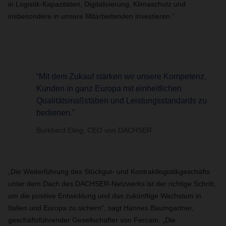
in Logistik-Kapazitäten, Digitalisierung, Klimaschutz und
insbesondere in unsere Mitarbeitenden investieren.“
“Mit dem Zukauf stärken wir unsere Kompetenz,
Kunden in ganz Europa mit einheitlichen
Qualitätsmaßstäben und Leistungsstandards zu
bedienen.”
Burkhard Eling, CEO von DACHSER
„Die Weiterführung des Stückgut- und Kontraktlogistikgeschäfts
unter dem Dach des DACHSER-Netzwerks ist der richtige Schritt,
um die positive Entwicklung und das zukünftige Wachstum in
Italien und Europa zu sichern“, sagt Hannes Baumgartner,
geschäftsführender Gesellschafter von Fercam. „Die