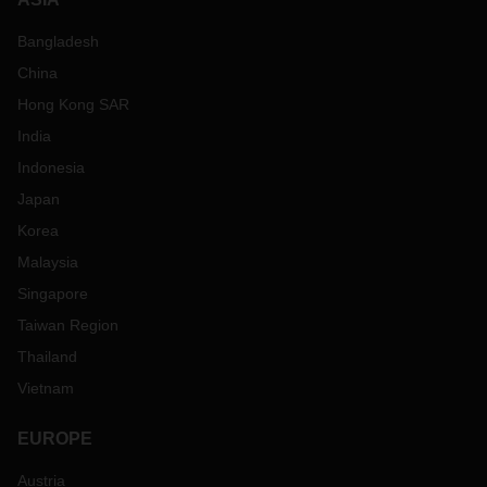
Bangladesh
China
Hong Kong SAR
India
Indonesia
Japan
Korea
Malaysia
Singapore
Taiwan Region
Thailand
Vietnam
EUROPE
Austria