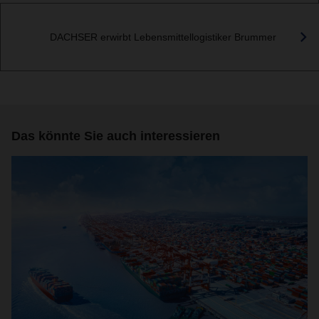
DACHSER erwirbt Lebensmittellogistiker Brummer
Das könnte Sie auch interessieren