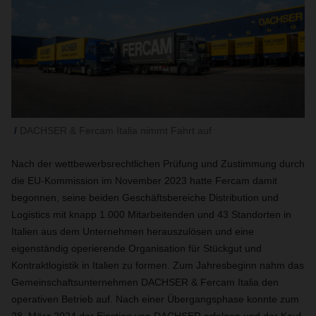
DACHSER & Fercam Italia nimmt Fahrt auf
Nach der wettbewerbsrechtlichen Prüfung und Zustimmung durch
die EU-Kommission im November 2023 hatte Fercam damit
begonnen, seine beiden Geschäftsbereiche Distribution und
Logistics mit knapp 1.000 Mitarbeitenden und 43 Standorten in
Italien aus dem Unternehmen herauszulösen und eine
eigenständig operierende Organisation für Stückgut und
Kontraktlogistik in Italien zu formen. Zum Jahresbeginn nahm das
Gemeinschaftsunternehmen DACHSER & Fercam Italia den
operativen Betrieb auf. Nach einer Übergangsphase konnte zum