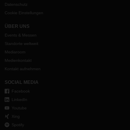
Datenschutz
Cookie Einstellungen
ÜBER UNS
Events & Messen
Standorte weltweit
Mediaroom
Medienkontakt
Kontakt aufnehmen
SOCIAL MEDIA
Facebook
LinkedIn
Youtube
Xing
Spotify