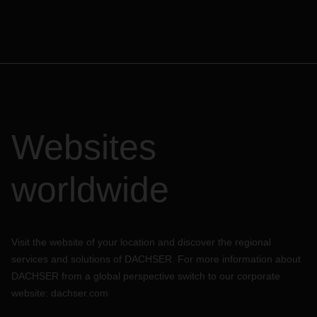
Websites
worldwide
Visit the website of your location and discover the regional
services and solutions of DACHSER. For more information about
DACHSER from a global perspective switch to our corporate
website:
dachser.com