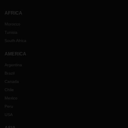
AFRICA
Morocco
Tunisia
South Africa
AMERICA
Argentina
Brazil
Canada
Chile
Mexico
Peru
USA
ASIA