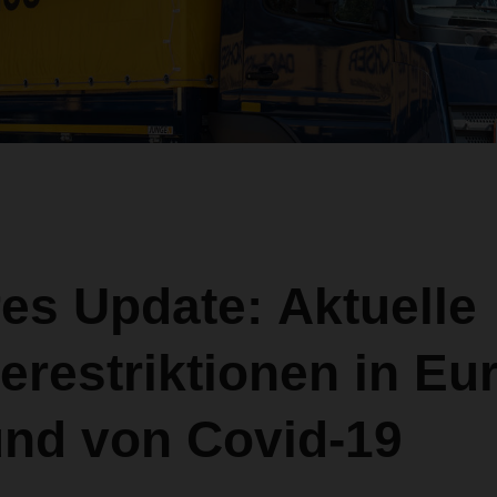
es Update: Aktuelle
erestriktionen in Eu
und von Covid-19