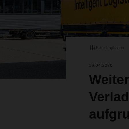
Filter anpassen
16.04.2020
Weiter
Verlad
aufgr