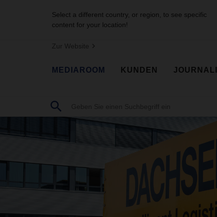
Select a different country, or region, to see specific
content for your location!
Zur Website
MEDIAROOM
KUNDEN
JOURNAL