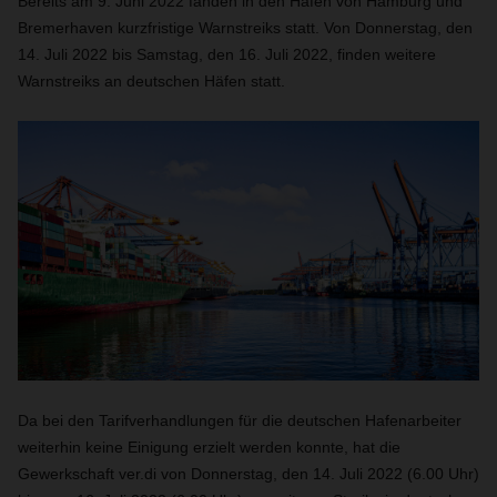
Bereits am 9. Juni 2022 fanden in den Häfen von Hamburg und
Bremerhaven kurzfristige Warnstreiks statt. Von Donnerstag, den
14. Juli 2022 bis Samstag, den 16. Juli 2022, finden weitere
Warnstreiks an deutschen Häfen statt.
Da bei den Tarifverhandlungen für die deutschen Hafenarbeiter
weiterhin keine Einigung erzielt werden konnte, hat die
Gewerkschaft ver.di von Donnerstag, den 14. Juli 2022 (6.00 Uhr)