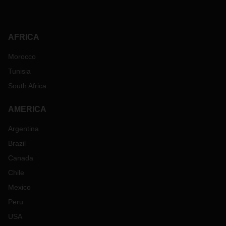
AFRICA
Morocco
Tunisia
South Africa
AMERICA
Argentina
Brazil
Canada
Chile
Mexico
Peru
USA