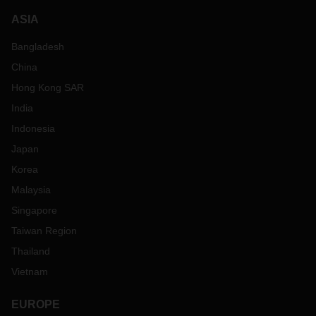
ASIA
Bangladesh
China
Hong Kong SAR
India
Indonesia
Japan
Korea
Malaysia
Singapore
Taiwan Region
Thailand
Vietnam
EUROPE