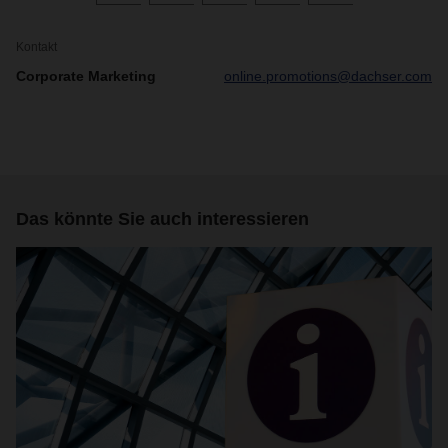
Kontakt
Corporate Marketing
online.promotions@dachser.com
Das könnte Sie auch interessieren