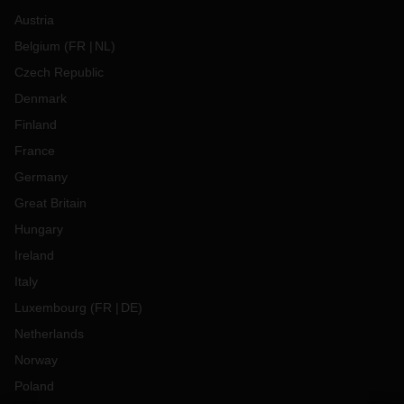
Austria
Belgium
(
FR
NL
)
Czech Republic
Denmark
Finland
France
Germany
Great Britain
Hungary
Ireland
Italy
Luxembourg
(
FR
DE
)
Netherlands
Norway
Poland