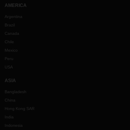
AMERICA
Argentina
Brazil
Canada
Chile
Mexico
Peru
USA
ASIA
Bangladesh
China
Hong Kong SAR
India
Indonesia