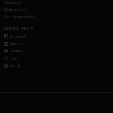
Mediaroom
Medienkontakt
Kontakt aufnehmen
SOCIAL MEDIA
Facebook
LinkedIn
Youtube
Xing
Spotify