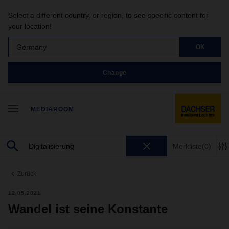
Select a different country, or region, to see specific content for
your location!
Germany
OK
Change
MEDIAROOM
Merkliste
(0)
Zurück
12.05.2021
Wandel ist seine Konstante