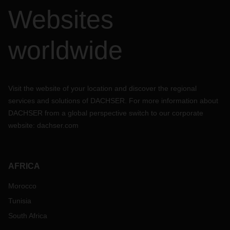
Websites
worldwide
Visit the website of your location and discover the regional
services and solutions of DACHSER. For more information about
DACHSER from a global perspective switch to our corporate
website:
dachser.com
AFRICA
Morocco
Tunisia
South Africa