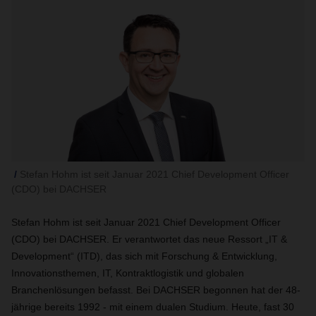
Stefan Hohm ist seit Januar 2021 Chief Development Officer
(CDO) bei DACHSER
Stefan Hohm ist seit Januar 2021 Chief Development Officer
(CDO) bei DACHSER. Er verantwortet das neue Ressort „IT &
Development“ (ITD), das sich mit Forschung & Entwicklung,
Innovationsthemen, IT, Kontraktlogistik und globalen
Branchenlösungen befasst. Bei DACHSER begonnen hat der 48-
jährige bereits 1992 - mit einem dualen Studium. Heute, fast 30