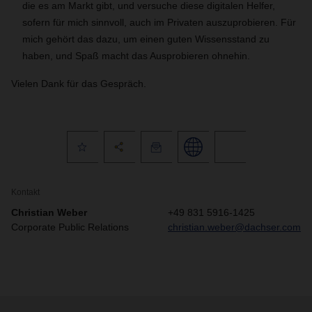
die es am Markt gibt, und versuche diese digitalen Helfer,
sofern für mich sinnvoll, auch im Privaten auszuprobieren. Für
mich gehört das dazu, um einen guten Wissensstand zu
haben, und Spaß macht das Ausprobieren ohnehin.
Vielen Dank für das Gespräch.
Kontakt
Christian Weber
+49 831 5916-1425
Corporate Public Relations
christian.weber@dachser.com