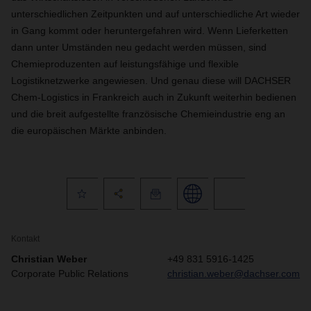
unterschiedlichen Zeitpunkten und auf unterschiedliche Art wieder
in Gang kommt oder heruntergefahren wird. Wenn Lieferketten
dann unter Umständen neu gedacht werden müssen, sind
Chemieproduzenten auf leistungsfähige und flexible
Logistiknetzwerke angewiesen. Und genau diese will DACHSER
Chem-Logistics in Frankreich auch in Zukunft weiterhin bedienen
und die breit aufgestellte französische Chemieindustrie eng an
die europäischen Märkte anbinden.
Kontakt
Christian Weber
+49 831 5916-1425
Corporate Public Relations
christian.weber@dachser.com