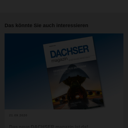
Das könnte Sie auch interessieren
21.09.2020
Das neue DACHSER magazin ist da!