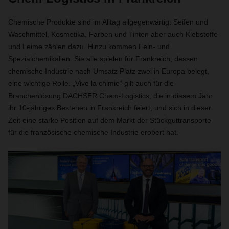
Chemische Produkte sind im Alltag allgegenwärtig: Seifen und
Waschmittel, Kosmetika, Farben und Tinten aber auch Klebstoffe
und Leime zählen dazu. Hinzu kommen Fein- und
Spezialchemikalien. Sie alle spielen für Frankreich, dessen
chemische Industrie nach Umsatz Platz zwei in Europa belegt,
eine wichtige Rolle. „Vive la chimie“ gilt auch für die
Branchenlösung DACHSER Chem-Logistics, die in diesem Jahr
ihr 10-jähriges Bestehen in Frankreich feiert, und sich in dieser
Zeit eine starke Position auf dem Markt der Stückguttransporte
für die französische chemische Industrie erobert hat.