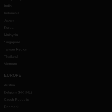
India
Indonesia
Japan
Korea
Malaysia
Singapore
Taiwan Region
Thailand
Vietnam
EUROPE
Austria
Belgium
(
FR
NL
)
Czech Republic
Denmark