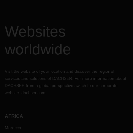
Websites
worldwide
Visit the website of your location and discover the regional
services and solutions of DACHSER. For more information about
DACHSER from a global perspective switch to our corporate
website:
dachser.com
AFRICA
Morocco