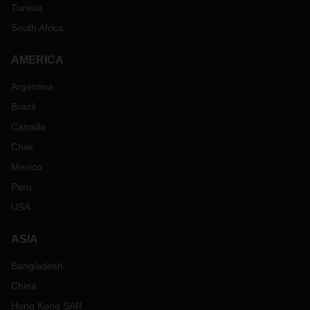
Tunisia
South Africa
AMERICA
Argentina
Brazil
Canada
Chile
Mexico
Peru
USA
ASIA
Bangladesh
China
Hong Kong SAR