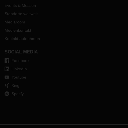
Events & Messen
Standorte weltweit
Mediaroom
Medienkontakt
Kontakt aufnehmen
SOCIAL MEDIA
Facebook
LinkedIn
Youtube
Xing
Spotify