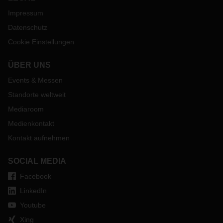
Impressum
Datenschutz
Cookie Einstellungen
ÜBER UNS
Events & Messen
Standorte weltweit
Mediaroom
Medienkontakt
Kontakt aufnehmen
SOCIAL MEDIA
Facebook
LinkedIn
Youtube
Xing