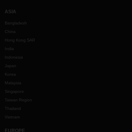
ASIA
Bangladesh
China
Hong Kong SAR
India
Indonesia
Japan
Korea
Malaysia
Singapore
Taiwan Region
Thailand
Vietnam
EUROPE