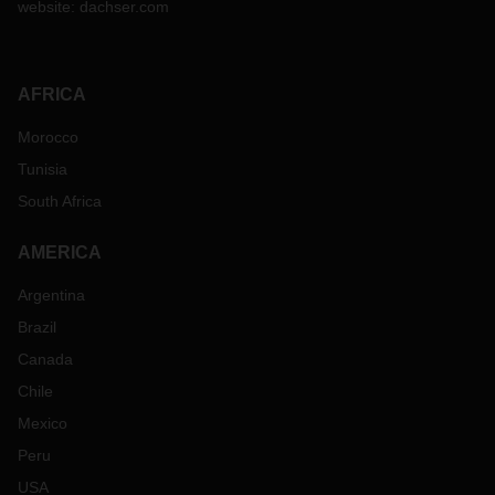
website:
dachser.com
AFRICA
Morocco
Tunisia
South Africa
AMERICA
Argentina
Brazil
Canada
Chile
Mexico
Peru
USA