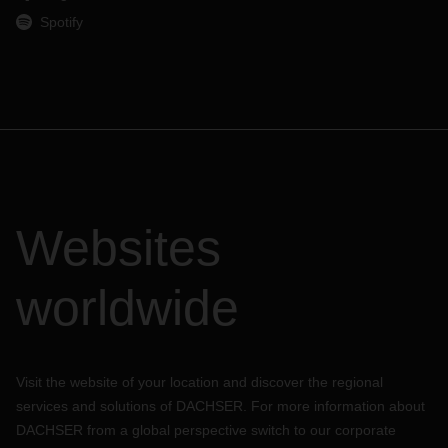
Spotify
Websites
worldwide
Visit the website of your location and discover the regional
services and solutions of DACHSER. For more information about
DACHSER from a global perspective switch to our corporate