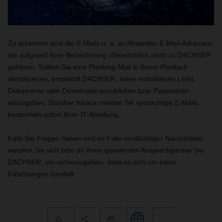
Zu erkennen sind die E-Mails u. a. an Absender-E-Mail-Adressen,
die aufgrund ihrer Bezeichnung offensichtlich nicht zu DACHSER
gehören. Sollten Sie eine Phishing-Mail in Ihrem Postfach
identifizieren, empfiehlt DACHSER, keine enthaltenen Links,
Dokumente oder Downloads anzuklicken bzw. Passwörter
einzugeben. Darüber hinaus melden Sie verdächtige E-Mails
bestenfalls sofort Ihrer IT-Abteilung.
Falls Sie Fragen haben und im Falle verdächtiger Nachrichten,
wenden Sie sich bitte an Ihren gewohnten Ansprechpartner bei
DACHSER, um sicherzugehen, dass es sich um keine
Fälschungen handelt.