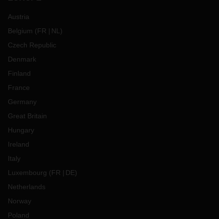
Austria
Belgium
(
FR
NL
)
Czech Republic
Denmark
Finland
France
Germany
Great Britain
Hungary
Ireland
Italy
Luxembourg
(
FR
DE
)
Netherlands
Norway
Poland