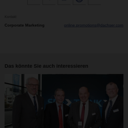
Kontakt
Corporate Marketing
online.promotions@dachser.com
Das könnte Sie auch interessieren