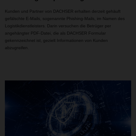
Kunden und Partner von DACHSER erhalten derzeit gehäuft
gefälschte E-Mails, sogenannte Phishing-Mails, im Namen des
Logistikdienstleisters. Darin versuchen die Betrüger per
angehängter PDF-Datei, die als DACHSER Formular
gekennzeichnet ist, gezielt Informationen von Kunden
abzugreifen.