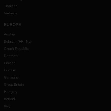
Thailand
Vietnam
EUROPE
Austria
Belgium
(
FR
NL
)
Czech Republic
Denmark
Finland
France
Germany
Great Britain
Hungary
Ireland
Italy