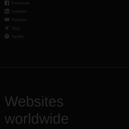
Facebook
LinkedIn
Youtube
Xing
Spotify
Websites
worldwide