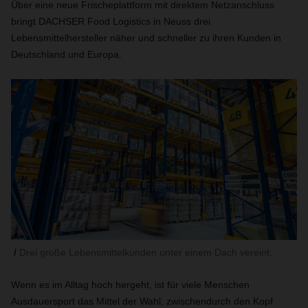
Über eine neue Frischeplattform mit direktem Netzanschluss
bringt DACHSER Food Logistics in Neuss drei
Lebensmittelhersteller näher und schneller zu ihren Kunden in
Deutschland und Europa.
Drei große Lebensmittelkunden unter einem Dach vereint.
Wenn es im Alltag hoch hergeht, ist für viele Menschen
Ausdauersport das Mittel der Wahl, zwischendurch den Kopf