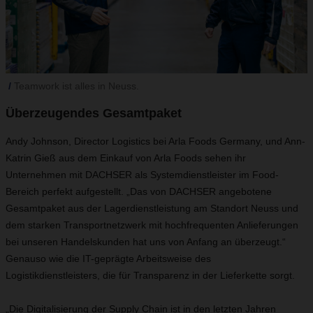
Teamwork ist alles in Neuss.
Überzeugendes Gesamtpaket
Andy Johnson, Director Logistics bei Arla Foods Germany, und Ann-
Katrin Gieß aus dem Einkauf von Arla Foods sehen ihr
Unternehmen mit DACHSER als Systemdienstleister im Food-
Bereich perfekt aufgestellt. „Das von DACHSER angebotene
Gesamtpaket aus der Lagerdienstleistung am Standort Neuss und
dem starken Transportnetzwerk mit hochfrequenten Anlieferungen
bei unseren Handelskunden hat uns von Anfang an überzeugt.“
Genauso wie die IT-geprägte Arbeitsweise des
Logistikdienstleisters, die für Transparenz in der Lieferkette sorgt.
„Die Digitalisierung der Supply Chain ist in den letzten Jahren