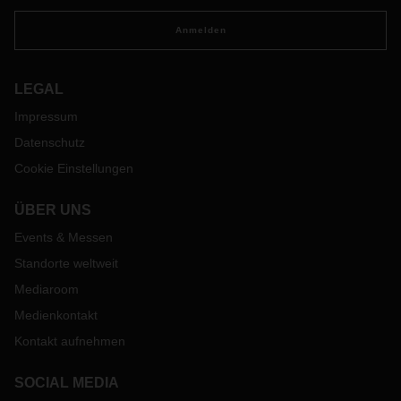
Anmelden
LEGAL
Impressum
Datenschutz
Cookie Einstellungen
ÜBER UNS
Events & Messen
Standorte weltweit
Mediaroom
Medienkontakt
Kontakt aufnehmen
SOCIAL MEDIA