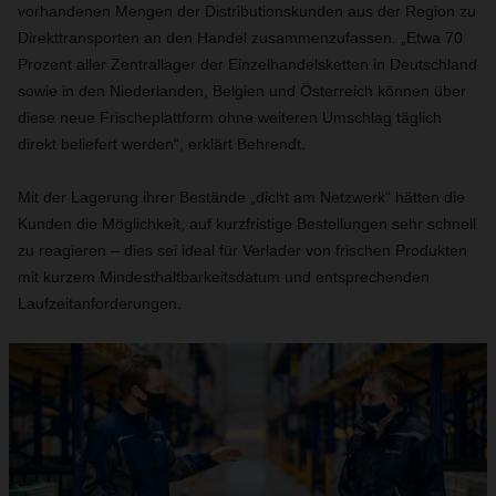
vorhandenen Mengen der Distributionskunden aus der Region zu
Direkttransporten an den Handel zusammenzufassen. „Etwa 70
Prozent aller Zentrallager der Einzelhandelsketten in Deutschland
sowie in den Niederlanden, Belgien und Österreich können über
diese neue Frischeplattform ohne weiteren Umschlag täglich
direkt beliefert werden“, erklärt Behrendt.
Mit der Lagerung ihrer Bestände „dicht am Netzwerk“ hätten die
Kunden die Möglichkeit, auf kurzfristige Bestellungen sehr schnell
zu reagieren – dies sei ideal für Verlader von frischen Produkten
mit kurzem Mindesthaltbarkeitsdatum und entsprechenden
Laufzeitanforderungen.