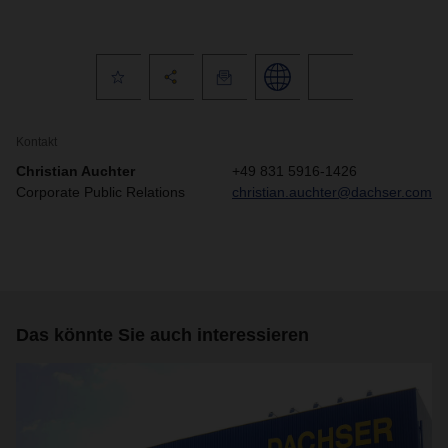
Kontakt
Christian Auchter
+49 831 5916-1426
Corporate Public Relations
christian.auchter@dachser.com
Das könnte Sie auch interessieren