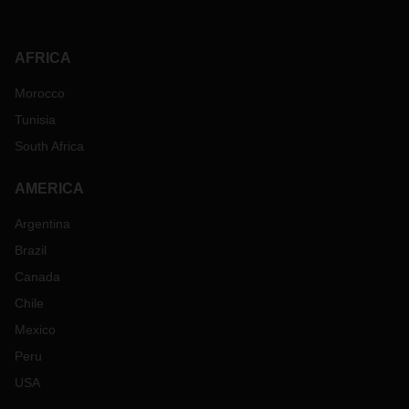
AFRICA
Morocco
Tunisia
South Africa
AMERICA
Argentina
Brazil
Canada
Chile
Mexico
Peru
USA