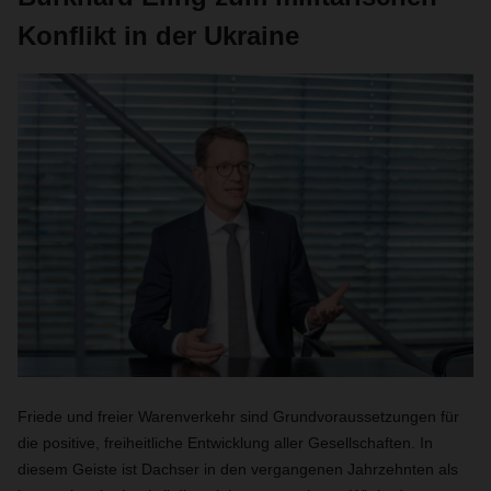
Konflikt in der Ukraine
Friede und freier Warenverkehr sind Grundvoraussetzungen für
die positive, freiheitliche Entwicklung aller Gesellschaften. In
diesem Geiste ist Dachser in den vergangenen Jahrzehnten als