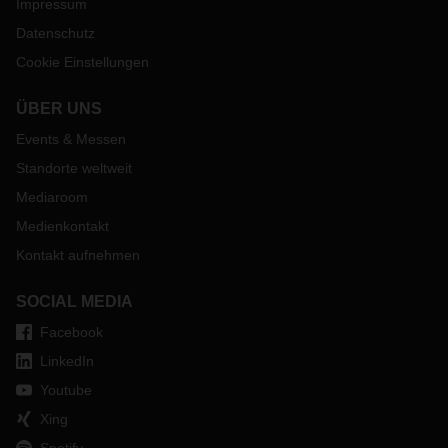
Impressum
Datenschutz
Cookie Einstellungen
ÜBER UNS
Events & Messen
Standorte weltweit
Mediaroom
Medienkontakt
Kontakt aufnehmen
SOCIAL MEDIA
Facebook
LinkedIn
Youtube
Xing