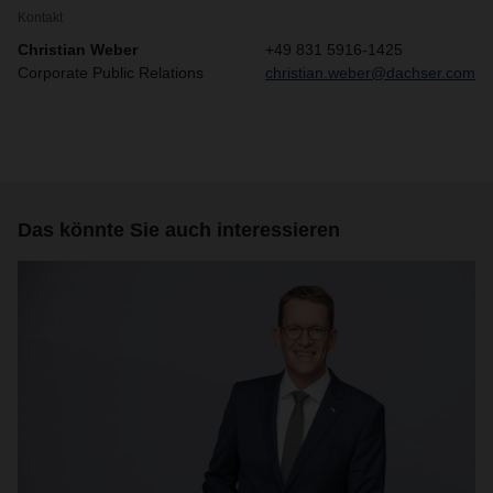
Kontakt
Christian Weber
+49 831 5916-1425
Corporate Public Relations
christian.weber@dachser.com
Das könnte Sie auch interessieren