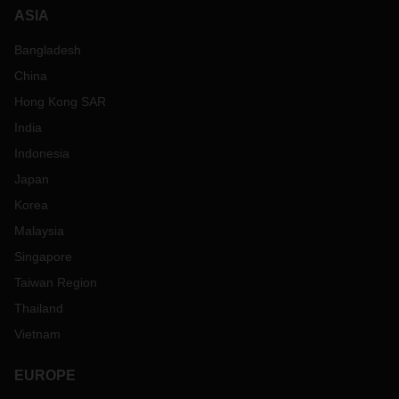
ASIA
Bangladesh
China
Hong Kong SAR
India
Indonesia
Japan
Korea
Malaysia
Singapore
Taiwan Region
Thailand
Vietnam
EUROPE