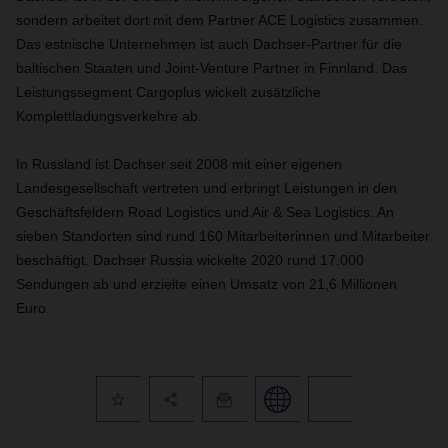
sondern arbeitet dort mit dem Partner ACE Logistics zusammen.
Das estnische Unternehmen ist auch Dachser-Partner für die
baltischen Staaten und Joint-Venture Partner in Finnland. Das
Leistungssegment Cargoplus wickelt zusätzliche
Komplettladungsverkehre ab.
In Russland ist Dachser seit 2008 mit einer eigenen
Landesgesellschaft vertreten und erbringt Leistungen in den
Geschäftsfeldern Road Logistics und Air & Sea Logistics. An
sieben Standorten sind rund 160 Mitarbeiterinnen und Mitarbeiter
beschäftigt. Dachser Russia wickelte 2020 rund 17.000
Sendungen ab und erzielte einen Umsatz von 21,6 Millionen
Euro.