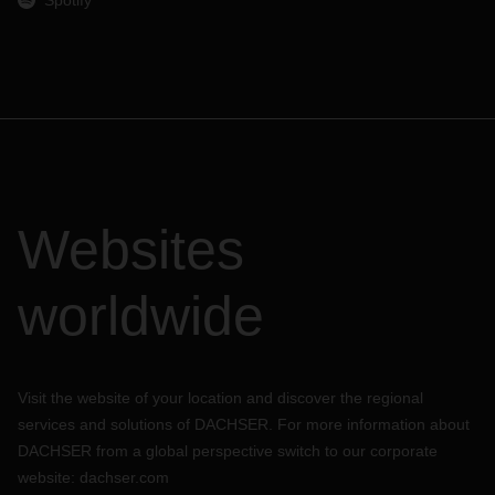
Spotify
Websites
worldwide
Visit the website of your location and discover the regional
services and solutions of DACHSER. For more information about
DACHSER from a global perspective switch to our corporate
website:
dachser.com