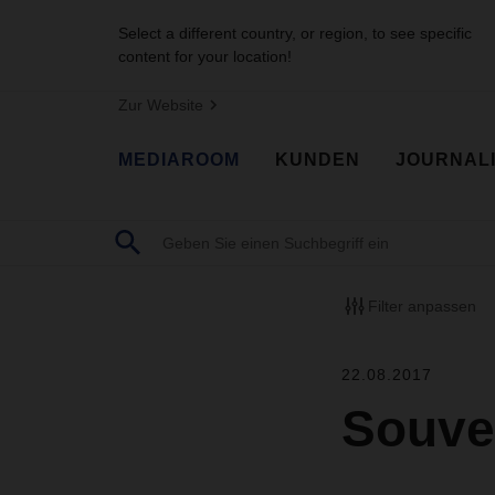
Select a different country, or region, to see specific
content for your location!
Zur Website
MEDIAROOM
KUNDEN
JOURNAL
Filter anpassen
22.08.2017
Souve