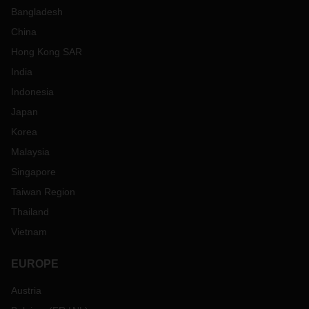
Bangladesh
China
Hong Kong SAR
India
Indonesia
Japan
Korea
Malaysia
Singapore
Taiwan Region
Thailand
Vietnam
EUROPE
Austria