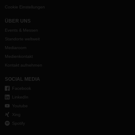
Cookie Einstellungen
ÜBER UNS
Events & Messen
Standorte weltweit
Mediaroom
Medienkontakt
Kontakt aufnehmen
SOCIAL MEDIA
Facebook
LinkedIn
Youtube
Xing
Spotify