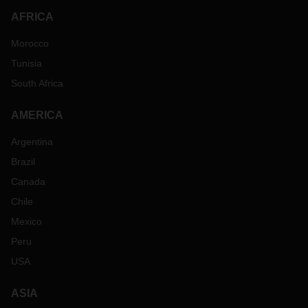
AFRICA
Morocco
Tunisia
South Africa
AMERICA
Argentina
Brazil
Canada
Chile
Mexico
Peru
USA
ASIA