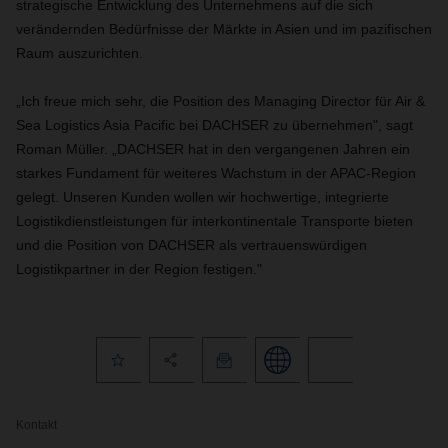
strategische Entwicklung des Unternehmens auf die sich
verändernden Bedürfnisse der Märkte in Asien und im pazifischen
Raum auszurichten.
„Ich freue mich sehr, die Position des Managing Director für Air &
Sea Logistics Asia Pacific bei DACHSER zu übernehmen", sagt
Roman Müller. „DACHSER hat in den vergangenen Jahren ein
starkes Fundament für weiteres Wachstum in der APAC-Region
gelegt. Unseren Kunden wollen wir hochwertige, integrierte
Logistikdienstleistungen für interkontinentale Transporte bieten
und die Position von DACHSER als vertrauenswürdigen
Logistikpartner in der Region festigen."
Kontakt