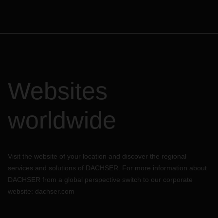
Websites
worldwide
Visit the website of your location and discover the regional
services and solutions of DACHSER. For more information about
DACHSER from a global perspective switch to our corporate
website:
dachser.com