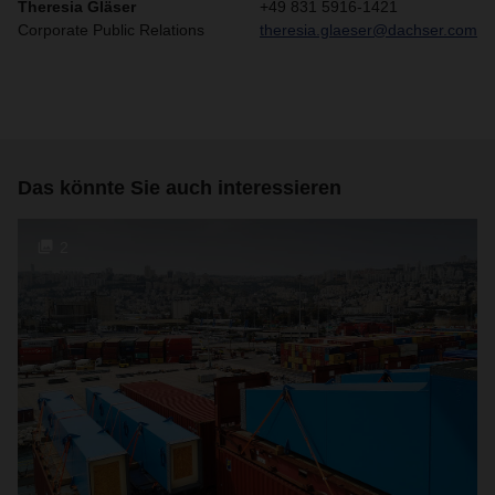
Theresia Gläser
+49 831 5916-1421
Corporate Public Relations
theresia.glaeser@dachser.com
Das könnte Sie auch interessieren
2