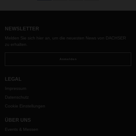
NEWSLETTER
Melden Sie sich hier an, um die neuesten News von DACHSER
zu erhalten.
Anmelden
LEGAL
Impressum
Datenschutz
Cookie Einstellungen
ÜBER UNS
Events & Messen