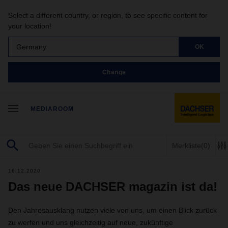
Select a different country, or region, to see specific content for
your location!
Germany
OK
Change
MEDIAROOM
Merkliste
(0)
16.12.2020
Das neue DACHSER magazin ist da!
Den Jahresausklang nutzen viele von uns, um einen Blick zurück
zu werfen und uns gleichzeitig auf neue, zukünftige