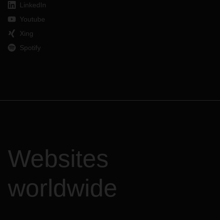
LinkedIn
Youtube
Xing
Spotify
Websites
worldwide