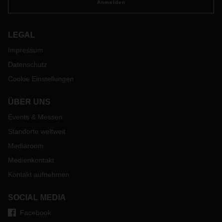
Anmelden
LEGAL
Impressum
Datenschutz
Cookie Einstellungen
ÜBER UNS
Events & Messen
Standorte weltweit
Mediaroom
Medienkontakt
Kontakt aufnehmen
SOCIAL MEDIA
Facebook