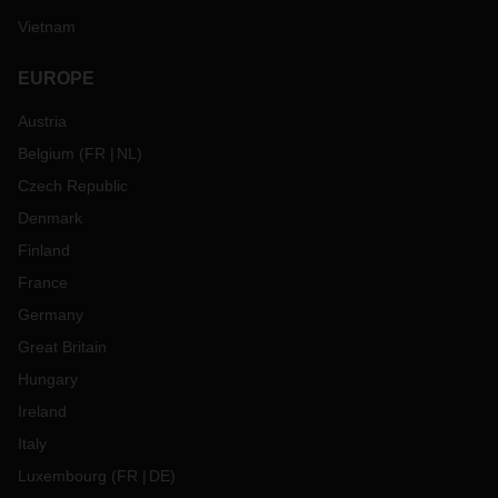
Vietnam
EUROPE
Austria
Belgium
(
FR
NL
)
Czech Republic
Denmark
Finland
France
Germany
Great Britain
Hungary
Ireland
Italy
Luxembourg
(
FR
DE
)