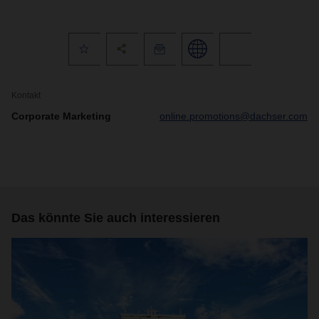
Kontakt
Corporate Marketing
online.promotions@dachser.com
Das könnte Sie auch interessieren