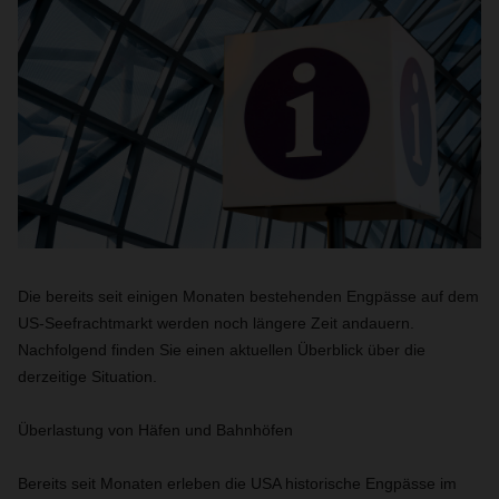
Die bereits seit einigen Monaten bestehenden Engpässe auf dem
US-Seefrachtmarkt werden noch längere Zeit andauern.
Nachfolgend finden Sie einen aktuellen Überblick über die
derzeitige Situation.
Überlastung von Häfen und Bahnhöfen
Bereits seit Monaten erleben die USA historische Engpässe im