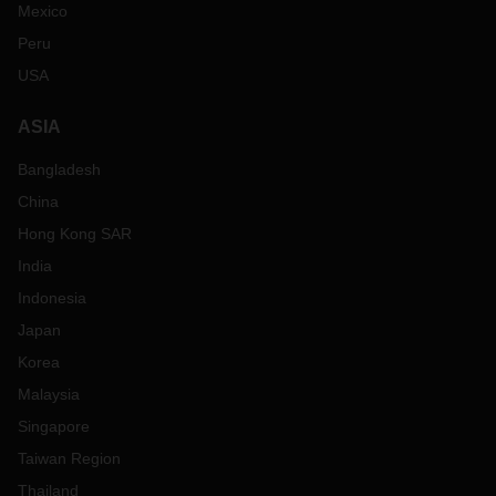
Mexico
Peru
USA
ASIA
Bangladesh
China
Hong Kong SAR
India
Indonesia
Japan
Korea
Malaysia
Singapore
Taiwan Region
Thailand