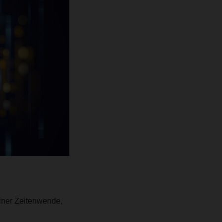
einer Zeitenwende,