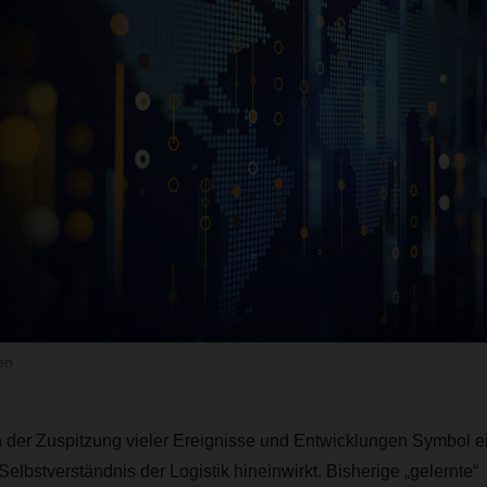
en
in der Zuspitzung vieler Ereignisse und Entwicklungen Symbol 
 Selbstverständnis der Logistik hineinwirkt. Bisherige „gelernte“