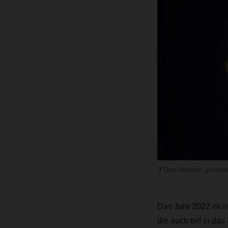
Den Wandel gestalt
Das Jahr 2022 ist 
die auch tief in das