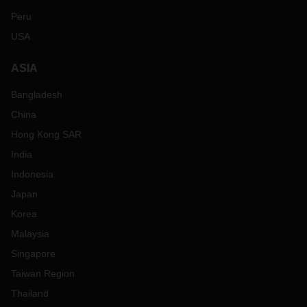
Peru
USA
ASIA
Bangladesh
China
Hong Kong SAR
India
Indonesia
Japan
Korea
Malaysia
Singapore
Taiwan Region
Thailand