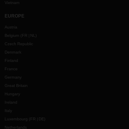
Vietnam
EUROPE
Austria
Belgium
(
FR
NL
)
Czech Republic
Denmark
Finland
France
Germany
Great Britain
Hungary
Ireland
Italy
Luxembourg
(
FR
DE
)
Netherlands