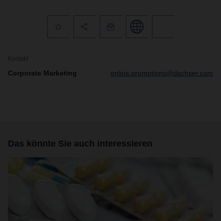
Kontakt
Corporate Marketing
online.promotions@dachser.com
Das könnte Sie auch interessieren