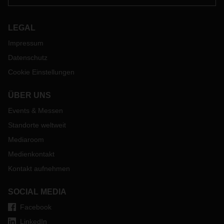
LEGAL
Impressum
Datenschutz
Cookie Einstellungen
ÜBER UNS
Events & Messen
Standorte weltweit
Mediaroom
Medienkontakt
Kontakt aufnehmen
SOCIAL MEDIA
Facebook
LinkedIn