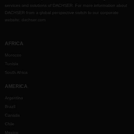
services and solutions of DACHSER. For more information about
DACHSER from a global perspective switch to our corporate
website:
dachser.com
AFRICA
Morocco
Tunisia
South Africa
AMERICA
Argentina
Brazil
Canada
Chile
Mexico