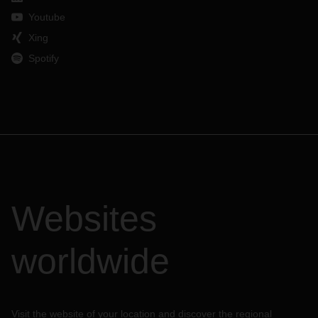
Youtube
Xing
Spotify
Websites
worldwide
Visit the website of your location and discover the regional