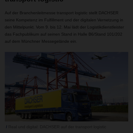
Auf der Branchenleitmesse transport logistic stellt DACHSER
seine Kompetenz im Fulfillment und der digitalen Vernetzung in
den Mittelpunkt. Vom 9. bis 12. Mai lädt der Logistikdienstleister
das Fachpublikum auf seinen Stand in Halle B6/Stand 101/202
auf dem Münchner Messegelände ein.
Real und digital: DACHSER auf der transport logistic