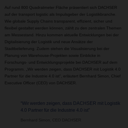
Auf rund 800 Quadratmeter Fläche präsentiert sich DACHSER
auf der transport logistic als Impulsgeber der Logistikbranche.
Wie globale Supply Chains transparent, effizient, sicher und
flexibel gestaltet werden können, zählt zu den zentralen Themen
am Messestand. Hinzu kommen aktuelle Entwicklungen bei der
Digitalisierung der Logistik und neue Ansätze der
Stadtbelieferung. Zudem stehen die Visualisierung bei der
Planung von Warehouse-Projekten sowie Einblicke in
Forschungs- und Entwicklungsprojekte bei DACHSER auf dem
Programm. „Wir werden zeigen, dass DACHSER mit Logistik 4.0
Partner für die Industrie 4.0 ist“, erläutert Bernhard Simon, Chief
Executive Officer (CEO) von DACHSER.
“Wir werden zeigen, dass DACHSER mit Logistik
4.0 Partner für die Industrie 4.0 ist”
Bernhard Simon, CEO DACHSER