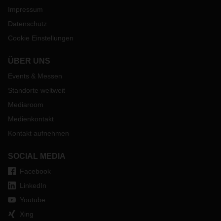
Impressum
Datenschutz
Cookie Einstellungen
ÜBER UNS
Events & Messen
Standorte weltweit
Mediaroom
Medienkontakt
Kontakt aufnehmen
SOCIAL MEDIA
Facebook
LinkedIn
Youtube
Xing