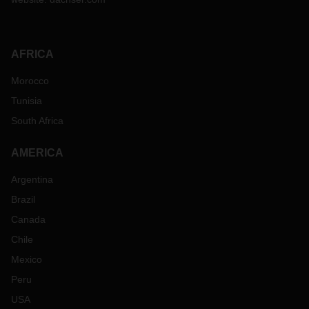
AFRICA
Morocco
Tunisia
South Africa
AMERICA
Argentina
Brazil
Canada
Chile
Mexico
Peru
USA