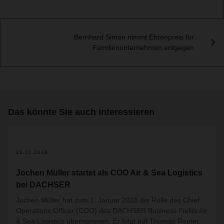
Bernhard Simon nimmt Ehrenpreis für
Familienunternehmen entgegen
Das könnte Sie auch interessieren
23.01.2018
Jochen Müller startet als COO Air & Sea Logistics
bei DACHSER
Jochen Müller hat zum 1. Januar 2018 die Rolle des Chief
Operations Officer (COO) des DACHSER Business Fields Air
& Sea Logistics übernommen. Er folgt auf Thomas Reuter,