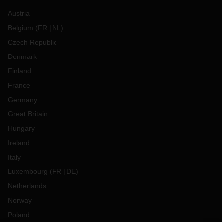
Austria
Belgium
(
FR
NL
)
Czech Republic
Denmark
Finland
France
Germany
Great Britain
Hungary
Ireland
Italy
Luxembourg
(
FR
DE
)
Netherlands
Norway
Poland