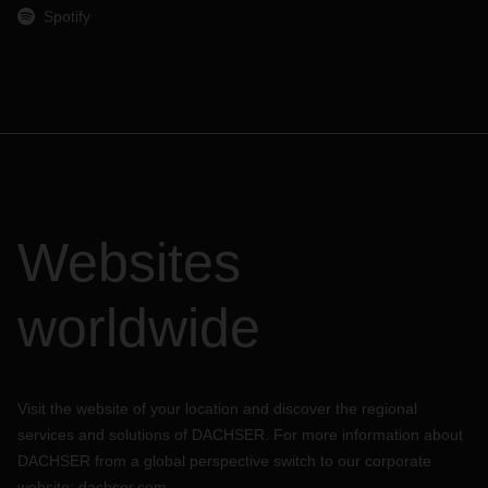
Spotify
Websites
worldwide
Visit the website of your location and discover the regional
services and solutions of DACHSER. For more information about
DACHSER from a global perspective switch to our corporate
website:
dachser.com