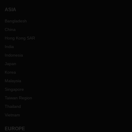
ASIA
Bangladesh
China
Hong Kong SAR
India
Indonesia
Japan
Korea
Malaysia
Singapore
Taiwan Region
Thailand
Vietnam
EUROPE