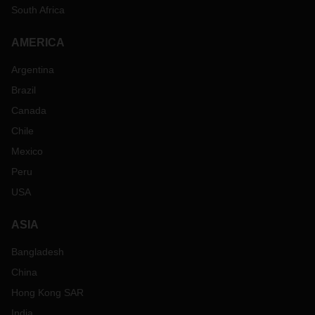
South Africa
AMERICA
Argentina
Brazil
Canada
Chile
Mexico
Peru
USA
ASIA
Bangladesh
China
Hong Kong SAR
India