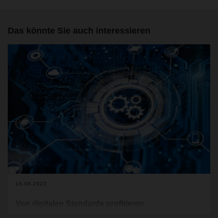
Das könnte Sie auch interessieren
18.08.2022
Von digitalen Standards profitieren