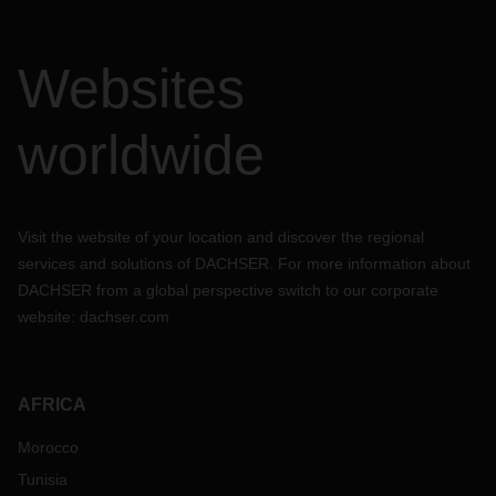
Websites
worldwide
Visit the website of your location and discover the regional
services and solutions of DACHSER. For more information about
DACHSER from a global perspective switch to our corporate
website:
dachser.com
AFRICA
Morocco
Tunisia