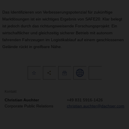
Das Identifizieren von Verbesserungspotenzial für zukünftige
Marktlösungen ist ein wichtiges Ergebnis von SAFE20. Klar belegt
ist jedoch durch das richtungsweisende Forschungsprojekt: Ein
wirtschaftlicher und gleichzeitig sicherer Betrieb mit autonom
fahrenden Fahrzeugen im Logistikablauf auf einem geschlossenen
Gelände rückt in greifbare Nähe.
Kontakt
Christian Auchter
+49 831 5916-1426
Corporate Public Relations
christian.auchter@dachser.com