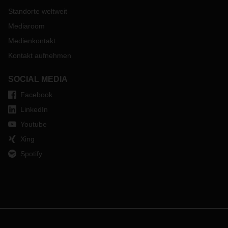
Standorte weltweit
Mediaroom
Medienkontakt
Kontakt aufnehmen
SOCIAL MEDIA
Facebook
LinkedIn
Youtube
Xing
Spotify