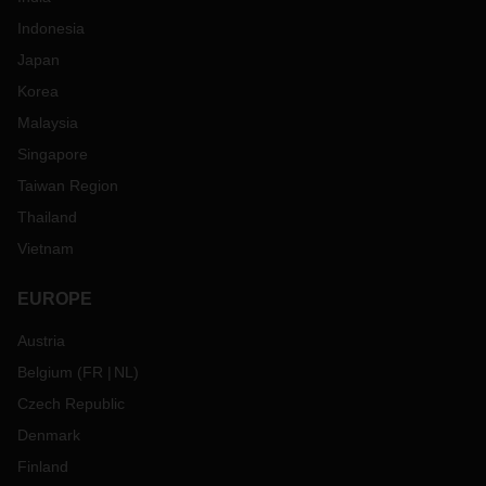
Indonesia
Japan
Korea
Malaysia
Singapore
Taiwan Region
Thailand
Vietnam
EUROPE
Austria
Belgium
(
FR
NL
)
Czech Republic
Denmark
Finland