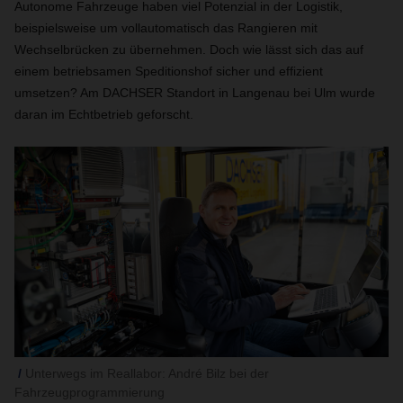
Autonome Fahrzeuge haben viel Potenzial in der Logistik,
beispielsweise um vollautomatisch das Rangieren mit
Wechselbrücken zu übernehmen. Doch wie lässt sich das auf
einem betriebsamen Speditionshof sicher und effizient
umsetzen? Am DACHSER Standort in Langenau bei Ulm wurde
daran im Echtbetrieb geforscht.
Unterwegs im Reallabor: André Bilz bei der
Fahrzeugprogrammierung