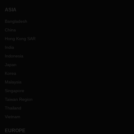
ASIA
Bangladesh
China
Hong Kong SAR
India
Indonesia
Japan
Korea
Malaysia
Singapore
Taiwan Region
Thailand
Vietnam
EUROPE