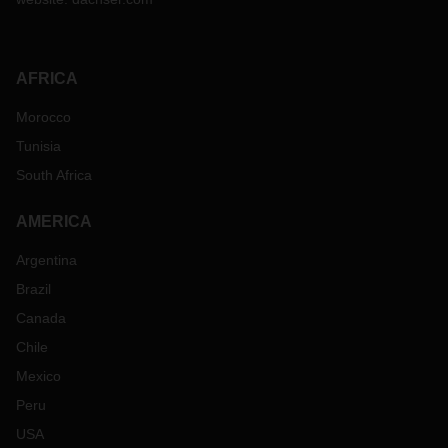
AFRICA
Morocco
Tunisia
South Africa
AMERICA
Argentina
Brazil
Canada
Chile
Mexico
Peru
USA