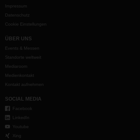
Impressum
Datenschutz
Cookie Einstellungen
ÜBER UNS
Events & Messen
Standorte weltweit
Mediaroom
Medienkontakt
Kontakt aufnehmen
SOCIAL MEDIA
Facebook
LinkedIn
Youtube
Xing