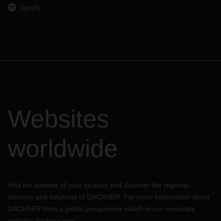
Spotify
Websites
worldwide
Visit the website of your location and discover the regional
services and solutions of DACHSER. For more information about
DACHSER from a global perspective switch to our corporate
website:
dachser.com