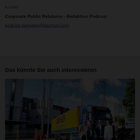
Kontakt
Corporate Public Relations - Redaktion Podcast
podcast.kempten@dachser.com
Das könnte Sie auch interessieren