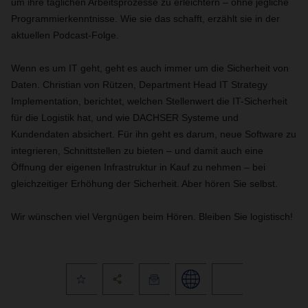
um ihre täglichen Arbeitsprozesse zu erleichtern – ohne jegliche
Programmierkenntnisse. Wie sie das schafft, erzählt sie in der
aktuellen Podcast-Folge.
Wenn es um IT geht, geht es auch immer um die Sicherheit von
Daten. Christian von Rützen, Department Head IT Strategy
Implementation, berichtet,
welchen Stellenwert die IT-Sicherheit
für die Logistik hat, und wie DACHSER Systeme und
Kundendaten absichert. Für ihn geht es darum, neue Software zu
integrieren, Schnittstellen zu bieten – und damit auch eine
Öffnung der eigenen Infrastruktur in Kauf zu nehmen – bei
gleichzeitiger Erhöhung der Sicherheit. Aber hören Sie selbst.
Wir wünschen viel Vergnügen beim Hören. Bleiben Sie logistisch!