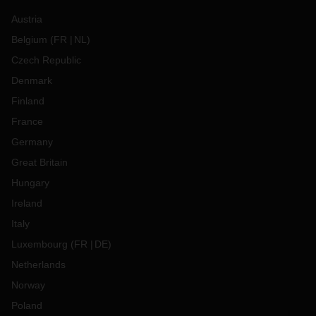
Austria
Belgium
(
FR
NL
)
Czech Republic
Denmark
Finland
France
Germany
Great Britain
Hungary
Ireland
Italy
Luxembourg
(
FR
DE
)
Netherlands
Norway
Poland