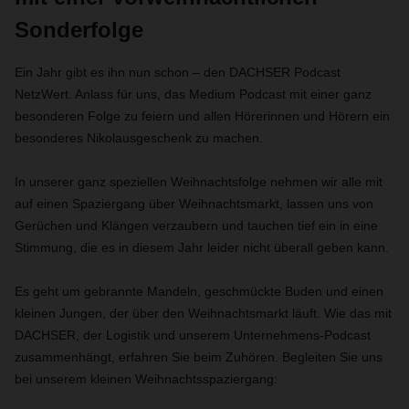
Sonderfolge
Ein Jahr gibt es ihn nun schon – den DACHSER Podcast
NetzWert. Anlass für uns, das Medium Podcast mit einer ganz
besonderen Folge zu feiern und allen Hörerinnen und Hörern ein
besonderes Nikolausgeschenk zu machen.
In unserer ganz speziellen Weihnachtsfolge nehmen wir alle mit
auf einen Spaziergang über Weihnachtsmarkt, lassen uns von
Gerüchen und Klängen verzaubern und tauchen tief ein in eine
Stimmung, die es in diesem Jahr leider nicht überall geben kann
.
Es geht um gebrannte Mandeln, geschmückte Buden und einen
kleinen Jungen, der über den Weihnachtsmarkt läuft. Wie das mit
DACHSER, der Logistik und unserem Unternehmens-Podcast
zusammenhängt, erfahren Sie beim Zuhören. Begleiten Sie uns
bei unserem kleinen Weihnachtsspaziergang: