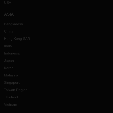
USA
ASIA
Bangladesh
China
Hong Kong SAR
India
Indonesia
Japan
Korea
Malaysia
Singapore
Taiwan Region
Thailand
Vietnam