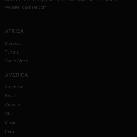
website:
dachser.com
AFRICA
Morocco
Tunisia
South Africa
AMERICA
Argentina
Brazil
Canada
Chile
Mexico
Peru