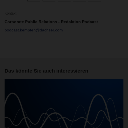
Kontakt
Corporate Public Relations - Redaktion Podcast
podcast.kempten@dachser.com
Das könnte Sie auch interessieren