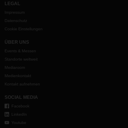
LEGAL
Impressum
Datenschutz
Cookie Einstellungen
ÜBER UNS
Events & Messen
Standorte weltweit
Mediaroom
Medienkontakt
Kontakt aufnehmen
SOCIAL MEDIA
Facebook
LinkedIn
Youtube