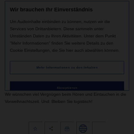
Wir brauchen Ihr Einverständnis
Um Audioinhalte einbinden zu können, nutzen wir die
Services von Drittanbietern. Diese sammeln unter
Umständen Daten zu Ihren Aktivitäten. Unter dem Punkt
"Mehr Informationen" finden Sie weitere Details zu den
Cookie Einstellungen, die Sie hier auch abwählen können.
Mehr Informationen zu den Inhalten
Akzeptieren
Wir wünschen viel Vergnügen beim Hören und Eintauchen in die
Vorweihnachtszeit. Und: Bleiben Sie logistisch!