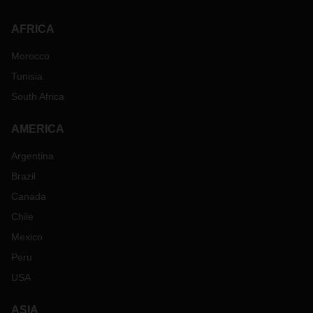
AFRICA
Morocco
Tunisia
South Africa
AMERICA
Argentina
Brazil
Canada
Chile
Mexico
Peru
USA
ASIA