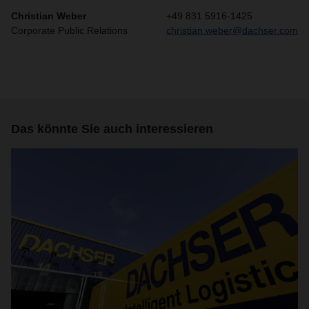
Christian Weber
+49 831 5916-1425
Corporate Public Relations
christian.weber@dachser.com
Das könnte Sie auch interessieren