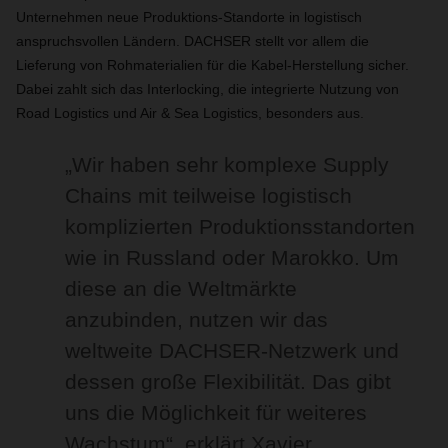
Unternehmen neue Produktions-Standorte in logistisch
anspruchsvollen Ländern. DACHSER stellt vor allem die
Lieferung von Rohmaterialien für die Kabel-Herstellung sicher.
Dabei zahlt sich das Interlocking, die integrierte Nutzung von
Road Logistics und Air & Sea Logistics, besonders aus.
„Wir haben sehr komplexe Supply
Chains mit teilweise logistisch
komplizierten Produktionsstandorten
wie in Russland oder Marokko. Um
diese an die Weltmärkte
anzubinden, nutzen wir das
weltweite DACHSER-Netzwerk und
dessen große Flexibilität. Das gibt
uns die Möglichkeit für weiteres
Wachstum“, erklärt Xavier