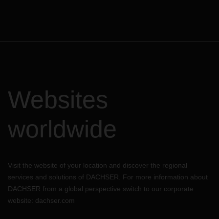
Websites
worldwide
Visit the website of your location and discover the regional
services and solutions of DACHSER. For more information about
DACHSER from a global perspective switch to our corporate
website:
dachser.com