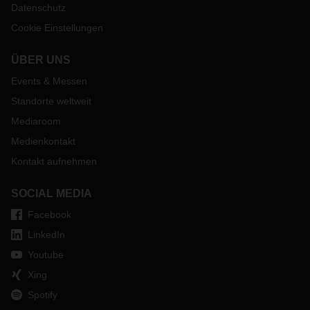
Datenschutz
Cookie Einstellungen
ÜBER UNS
Events & Messen
Standorte weltweit
Mediaroom
Medienkontakt
Kontakt aufnehmen
SOCIAL MEDIA
Facebook
LinkedIn
Youtube
Xing
Spotify