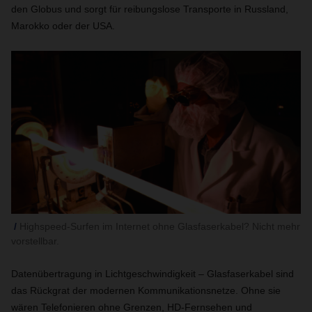
den Globus und sorgt für reibungslose Transporte in Russland,
Marokko oder der USA.
Highspeed-Surfen im Internet ohne Glasfaserkabel? Nicht mehr
vorstellbar.
Datenübertragung in Lichtgeschwindigkeit – Glasfaserkabel sind
das Rückgrat der modernen Kommunikationsnetze. Ohne sie
wären Telefonieren ohne Grenzen, HD-Fernsehen und