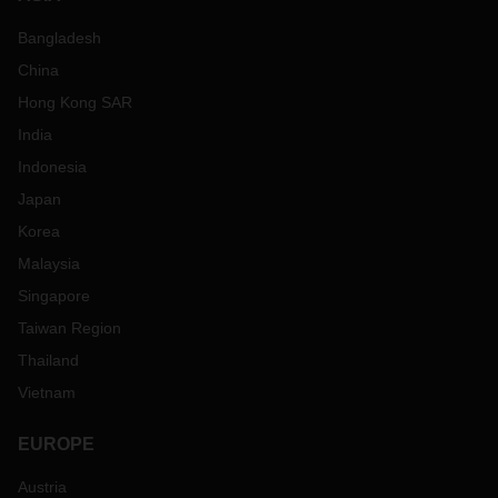
Bangladesh
China
Hong Kong SAR
India
Indonesia
Japan
Korea
Malaysia
Singapore
Taiwan Region
Thailand
Vietnam
EUROPE
Austria