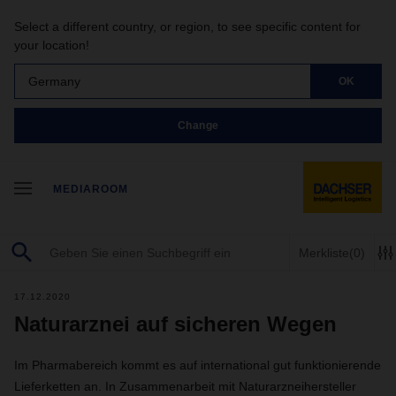
Select a different country, or region, to see specific content for
your location!
Germany
OK
Change
MEDIAROOM
Merkliste
(0)
17.12.2020
Naturarznei auf sicheren Wegen
Im Pharmabereich kommt es auf international gut funktionierende
Lieferketten an. In Zusammenarbeit mit Naturarzneihersteller