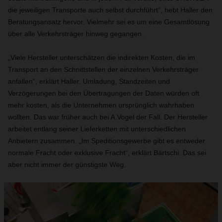
die jeweiligen Transporte auch selbst durchführt“, hebt Haller den
Beratungsansatz hervor. Vielmehr sei es um eine Gesamtlösung
über alle Verkehrsträger hinweg gegangen.
„Viele Hersteller unterschätzen die indirekten Kosten, die im
Transport an den Schnittstellen der einzelnen Verkehrsträger
anfallen“, erklärt Haller. Umladung, Standzeiten und
Verzögerungen bei den Übertragungen der Daten würden oft
mehr kosten, als die Unternehmen ursprünglich wahrhaben
wollten. Das war früher auch bei A.Vogel der Fall. Der Hersteller
arbeitet entlang seiner Lieferketten mit unterschiedlichen
Anbietern zusammen. „Im Speditionsgewerbe gibt es entweder
normale Fracht oder exklusive Fracht“, erklärt Bärtschi. Das sei
aber nicht immer der günstigste Weg.