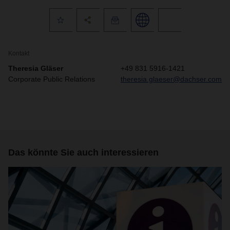
Kontakt
Theresia Gläser
+49 831 5916-1421
Corporate Public Relations
theresia.glaeser@dachser.com
Das könnte Sie auch interessieren