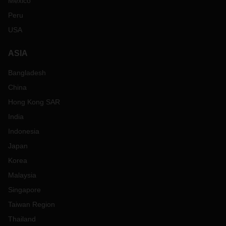
Mexico
Peru
USA
ASIA
Bangladesh
China
Hong Kong SAR
India
Indonesia
Japan
Korea
Malaysia
Singapore
Taiwan Region
Thailand