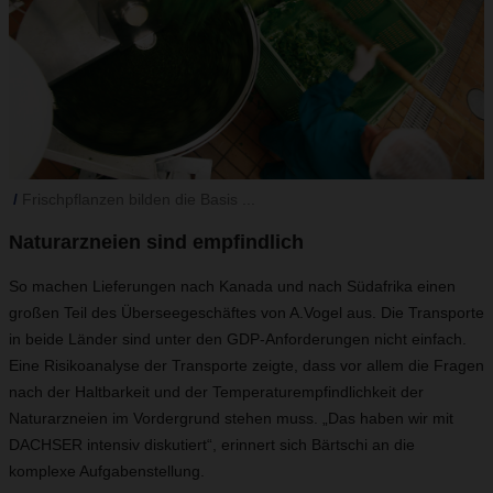
Frischpflanzen bilden die Basis ...
Naturarzneien sind empfindlich
So machen Lieferungen nach Kanada und nach Südafrika einen
großen Teil des Überseegeschäftes von A.Vogel aus. Die Transporte
in beide Länder sind unter den GDP-Anforderungen nicht einfach.
Eine Risikoanalyse der Transporte zeigte, dass vor allem die Fragen
nach der Haltbarkeit und der Temperaturempfindlichkeit der
Naturarzneien im Vordergrund stehen muss. „Das haben wir mit
DACHSER intensiv diskutiert“, erinnert sich Bärtschi an die
komplexe Aufgabenstellung.