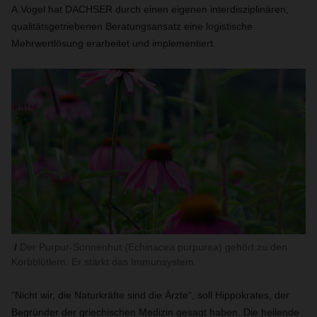
A.Vogel hat DACHSER durch einen eigenen interdisziplinären,
qualitätsgetriebenen Beratungsansatz eine logistische
Mehrwertlösung erarbeitet und implementiert.
Der Purpur-Sonnenhut (Echinacea purpurea) gehört zu den
Korbblütlern. Er stärkt das Immunsystem.
"Nicht wir, die Naturkräfte sind die Ärzte“, soll Hippokrates, der
Begründer der griechischen Medizin gesagt haben. Die heilende