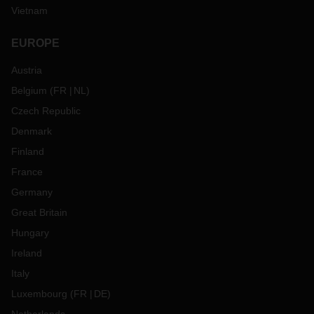
Vietnam
EUROPE
Austria
Belgium
(
FR
NL
)
Czech Republic
Denmark
Finland
France
Germany
Great Britain
Hungary
Ireland
Italy
Luxembourg
(
FR
DE
)