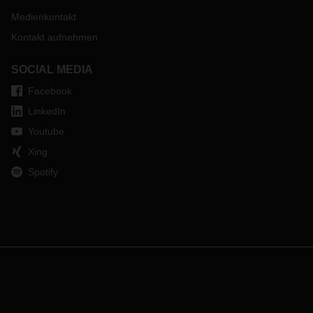
Medienkontakt
Kontakt aufnehmen
SOCIAL MEDIA
Facebook
LinkedIn
Youtube
Xing
Spotify