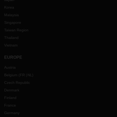
Korea
Malaysia
Singapore
Taiwan Region
Thailand
Vietnam
EUROPE
Austria
Belgium
(
FR
NL
)
Czech Republic
Denmark
Finland
France
Germany