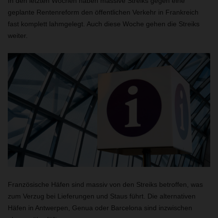
In den letzten Wochen haben massive Streiks gegen eine
geplante Rentenreform den öffentlichen Verkehr in Frankreich
fast komplett lahmgelegt.
Auch diese Woche gehen die Streiks
weiter.
Französische Häfen sind massiv von den Streiks betroffen, was
zum Verzug bei Lieferungen und Staus führt. Die alternativen
Häfen in Antwerpen, Genua oder Barcelona sind inzwischen