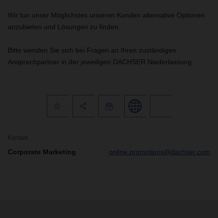
Wir tun unser Möglichstes unseren Kunden alternative Optionen
anzubieten und Lösungen zu finden.
Bitte wenden Sie sich bei Fragen an Ihren zuständigen
Ansprechpartner in der jeweiligen DACHSER Niederlassung.
Kontakt
Corporate Marketing
online.promotions@dachser.com