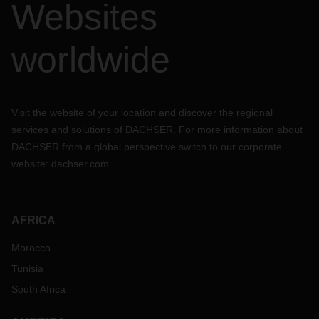
Websites
worldwide
Visit the website of your location and discover the regional
services and solutions of DACHSER. For more information about
DACHSER from a global perspective switch to our corporate
website:
dachser.com
AFRICA
Morocco
Tunisia
South Africa