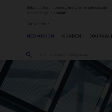
Select a different country, or region, to see specific
content for your location!
Zur Website
MEDIAROOM
KUNDEN
JOURNAL