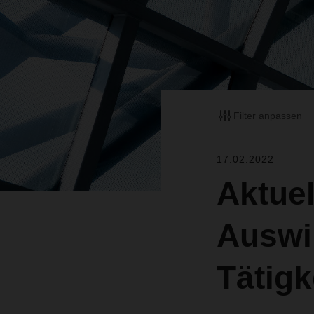
Filter anpassen
17.02.2022
Aktuel
Auswi
Tätig