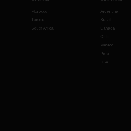
Morocco
Argentina
Tunisia
Brazil
South Africa
Canada
Chile
Mexico
Peru
USA