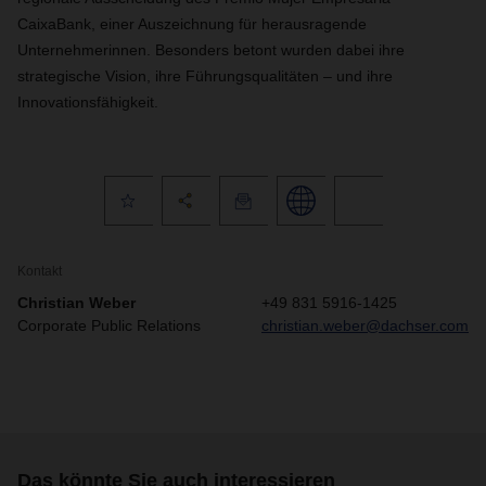
CaixaBank, einer Auszeichnung für herausragende
Unternehmerinnen. Besonders betont wurden dabei ihre
strategische Vision, ihre Führungsqualitäten – und ihre
Innovationsfähigkeit.
Kontakt
Christian Weber
+49 831 5916-1425
Corporate Public Relations
christian.weber@dachser.com
Das könnte Sie auch interessieren