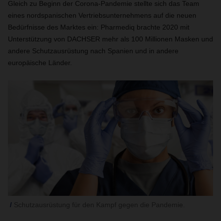
Gleich zu Beginn der Corona-Pandemie stellte sich das Team
eines nordspanischen Vertriebsunternehmens auf die neuen
Bedürfnisse des Marktes ein: Pharmediq brachte 2020 mit
Unterstützung von DACHSER mehr als 100 Millionen Masken und
andere Schutzausrüstung nach Spanien und in andere
europäische Länder.
Schutzausrüstung für den Kampf gegen die Pandemie.