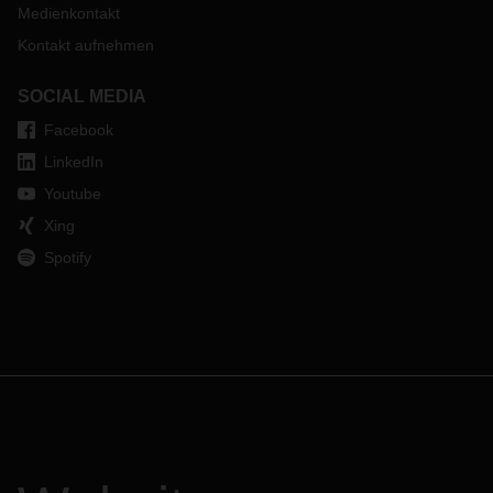
Medienkontakt
Kontakt aufnehmen
SOCIAL MEDIA
Facebook
LinkedIn
Youtube
Xing
Spotify