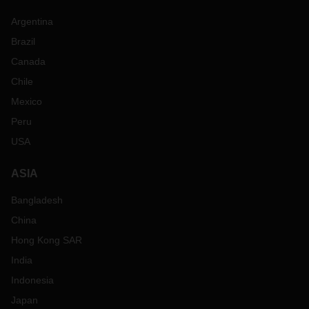
Argentina
Brazil
Canada
Chile
Mexico
Peru
USA
ASIA
Bangladesh
China
Hong Kong SAR
India
Indonesia
Japan