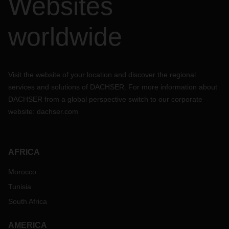
Websites
worldwide
Visit the website of your location and discover the regional
services and solutions of DACHSER. For more information about
DACHSER from a global perspective switch to our corporate
website:
dachser.com
AFRICA
Morocco
Tunisia
South Africa
AMERICA