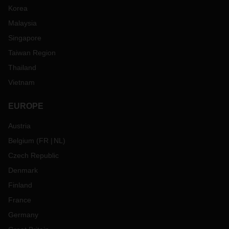
Korea
Malaysia
Singapore
Taiwan Region
Thailand
Vietnam
EUROPE
Austria
Belgium
(
FR
NL
)
Czech Republic
Denmark
Finland
France
Germany