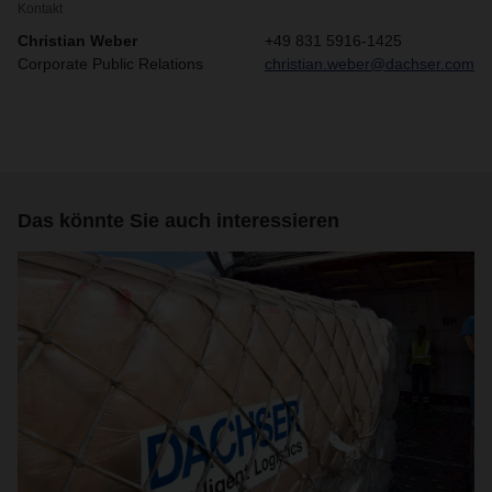
Kontakt
Christian Weber
+49 831 5916-1425
Corporate Public Relations
christian.weber@dachser.com
Das könnte Sie auch interessieren