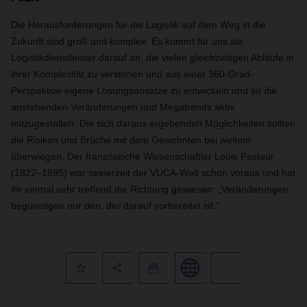
Die Herausforderungen für die Logistik auf dem Weg in die
Zukunft sind groß und komplex. Es kommt für uns als
Logistikdienstleister darauf an, die vielen gleichzeitigen Abläufe in
ihrer Komplexität zu verstehen und aus einer 360-Grad-
Perspektive eigene Lösungsansätze zu entwickeln und so die
anstehenden Veränderungen und Megatrends aktiv
mitzugestalten. Die sich daraus ergebenden Möglichkeiten sollten
die Risiken und Brüche mit dem Gewohnten bei weitem
überwiegen. Der französische Wissenschaftler Louis Pasteur
(1822–1895) war seinerzeit der VUCA-Welt schon voraus und hat
ihr einmal sehr treffend die Richtung gewiesen: „Veränderungen
begünstigen nur den, der darauf vorbereitet ist.“