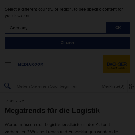
Select a different country, or region, to see specific content for
your location!
Germany
OK
Change
MEDIAROOM
Merkliste
(0)
31.03.2022
Megatrends für die Logistik
Worauf müssen sich Logistikdienstleister in der Zukunft
vorbereiten? Welche Trends und Entwicklungen werden die