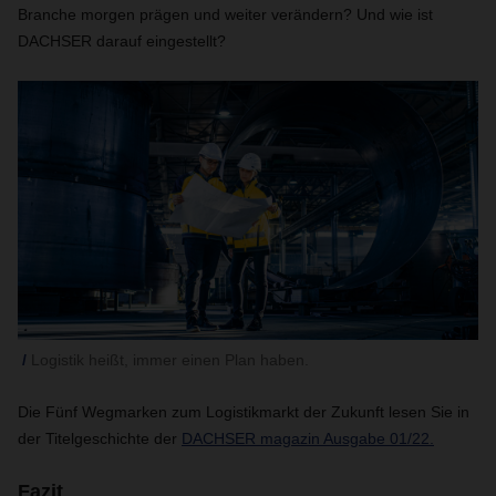
Branche morgen prägen und weiter verändern? Und wie ist
DACHSER darauf eingestellt?
Logistik heißt, immer einen Plan haben.
Die Fünf Wegmarken zum Logistikmarkt der Zukunft lesen Sie in
der Titelgeschichte der
DACHSER magazin Ausgabe 01/22.
Fazit