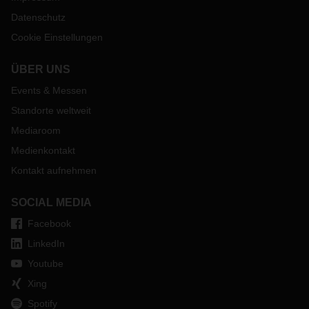
Datenschutz
Cookie Einstellungen
ÜBER UNS
Events & Messen
Standorte weltweit
Mediaroom
Medienkontakt
Kontakt aufnehmen
SOCIAL MEDIA
Facebook
LinkedIn
Youtube
Xing
Spotify