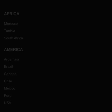
AFRICA
Morocco
Tunisia
South Africa
AMERICA
Argentina
Brazil
Canada
Chile
Mexico
Peru
USA