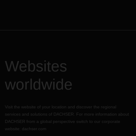
Websites
worldwide
Visit the website of your location and discover the regional
services and solutions of DACHSER. For more information about
DACHSER from a global perspective switch to our corporate
website:
dachser.com