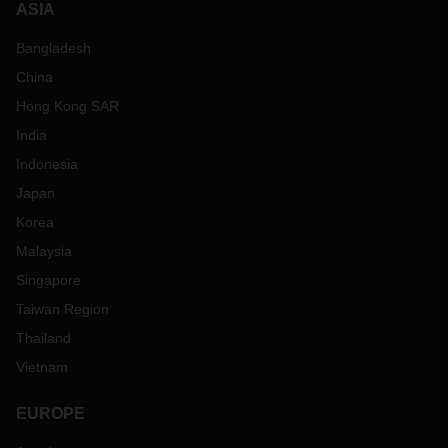
ASIA
Bangladesh
China
Hong Kong SAR
India
Indonesia
Japan
Korea
Malaysia
Singapore
Taiwan Region
Thailand
Vietnam
EUROPE