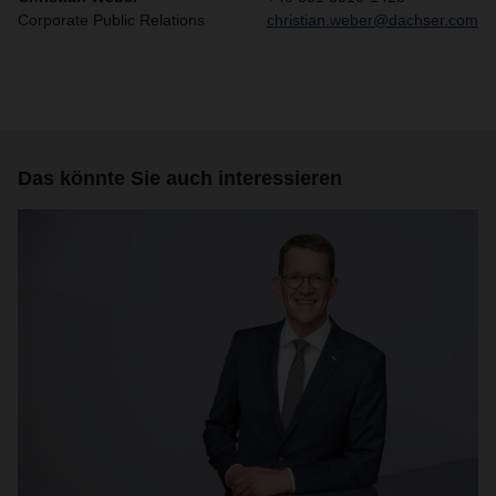
Corporate Public Relations
christian.weber@dachser.com
Das könnte Sie auch interessieren