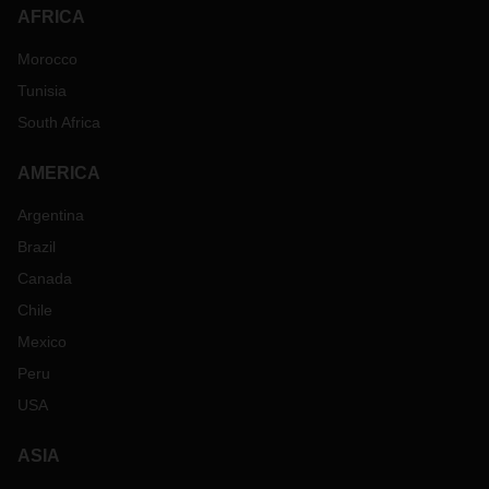
AFRICA
Morocco
Tunisia
South Africa
AMERICA
Argentina
Brazil
Canada
Chile
Mexico
Peru
USA
ASIA