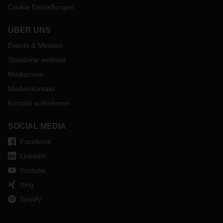
Cookie Einstellungen
ÜBER UNS
Events & Messen
Standorte weltweit
Mediaroom
Medienkontakt
Kontakt aufnehmen
SOCIAL MEDIA
Facebook
LinkedIn
Youtube
Xing
Spotify