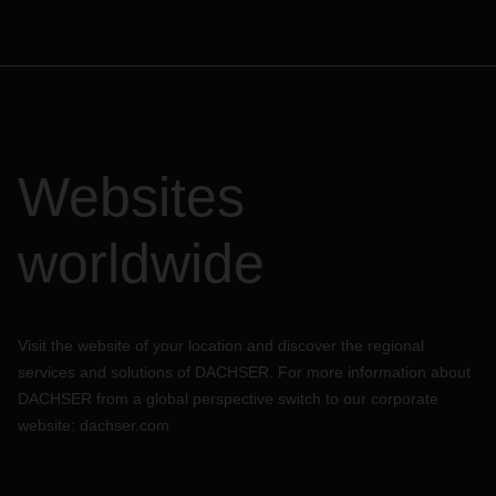
Websites
worldwide
Visit the website of your location and discover the regional
services and solutions of DACHSER. For more information about
DACHSER from a global perspective switch to our corporate
website:
dachser.com