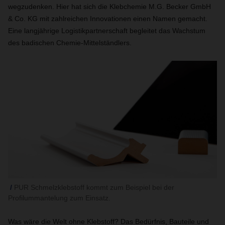
wegzudenken. Hier hat sich die Klebchemie M.G. Becker GmbH
& Co. KG mit zahlreichen Innovationen einen Namen gemacht.
Eine langjährige Logistikpartnerschaft begleitet das Wachstum
des badischen Chemie-Mittelständlers.
PUR Schmelzklebstoff kommt zum Beispiel bei der
Profilummantelung zum Einsatz.
Was wäre die Welt ohne Klebstoff? Das Bedürfnis, Bauteile und