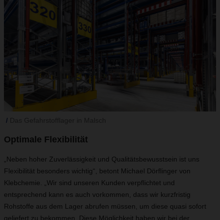
Das Gefahrstofflager in Malsch
Optimale Flexibilität
„Neben hoher Zuverlässigkeit und Qualitätsbewusstsein ist uns
Flexibilität besonders wichtig“, betont Michael Dörflinger von
Klebchemie. „Wir sind unseren Kunden verpflichtet und
entsprechend kann es auch vorkommen, dass wir kurzfristig
Rohstoffe aus dem Lager abrufen müssen, um diese quasi sofort
geliefert zu bekommen. Diese Möglichkeit haben wir bei der