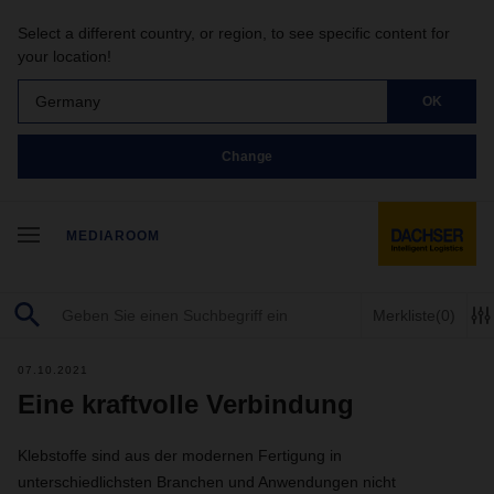
Select a different country, or region, to see specific content for
your location!
Germany
OK
Change
MEDIAROOM
Merkliste
(0)
07.10.2021
Eine kraftvolle Verbindung
Klebstoffe sind aus der modernen Fertigung in
unterschiedlichsten Branchen und Anwendungen nicht