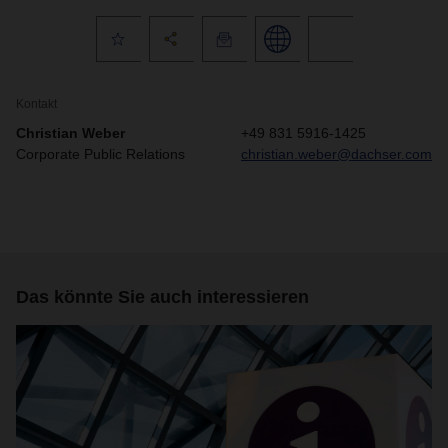
Kontakt
Christian Weber
+49 831 5916-1425
Corporate Public Relations
christian.weber@dachser.com
Das könnte Sie auch interessieren