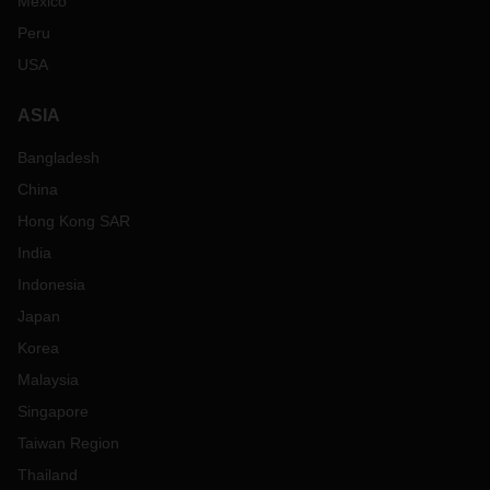
Mexico
Peru
USA
ASIA
Bangladesh
China
Hong Kong SAR
India
Indonesia
Japan
Korea
Malaysia
Singapore
Taiwan Region
Thailand