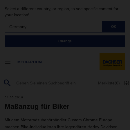
Select a different country, or region, to see specific content for
your location!
Germany
OK
Change
MEDIAROOM
Merkliste
(0)
04.05.2016
Maßanzug für Biker
Mit dem Motorradzubehörhändler Custom Chrome Europe
machen Bike-Individualisten ihre legendären Harley Davidson