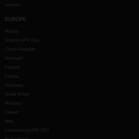
Vietnam
EUROPE
Austria
Belgium
(
FR
NL
)
Czech Republic
Denmark
Finland
France
Germany
Great Britain
Hungary
Ireland
Italy
Luxembourg
(
FR
DE
)