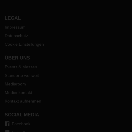
LEGAL
Impressum
Datenschutz
Cookie Einstellungen
ÜBER UNS
Events & Messen
Standorte weltweit
Mediaroom
Medienkontakt
Kontakt aufnehmen
SOCIAL MEDIA
Facebook