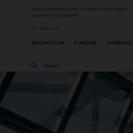
Select a different country, or region, to see specific
content for your location!
Zur Website
MEDIAROOM
KUNDEN
JOURNAL