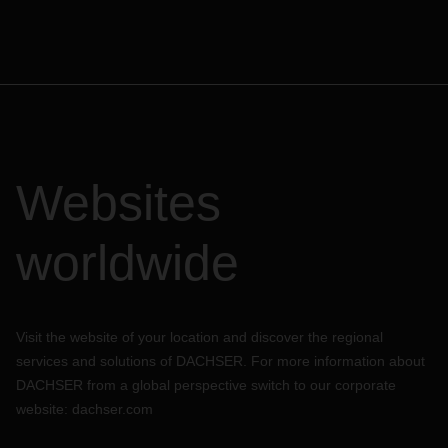
Websites
worldwide
Visit the website of your location and discover the regional
services and solutions of DACHSER. For more information about
DACHSER from a global perspective switch to our corporate
website:
dachser.com