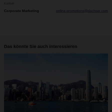
Kontakt
Corporate Marketing
online.promotions@dachser.com
Das könnte Sie auch interessieren