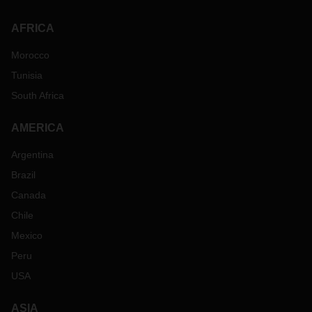
AFRICA
Morocco
Tunisia
South Africa
AMERICA
Argentina
Brazil
Canada
Chile
Mexico
Peru
USA
ASIA