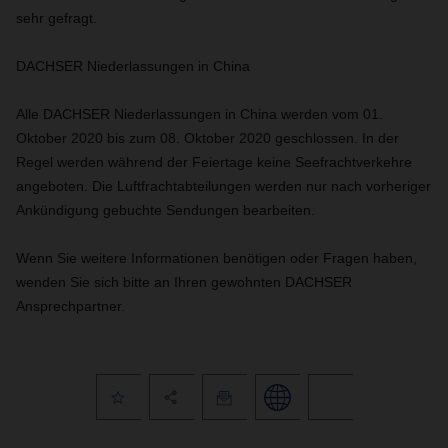
sehr gefragt.
DACHSER Niederlassungen in China
Alle DACHSER Niederlassungen in China werden vom 01.
Oktober 2020 bis zum 08. Oktober 2020 geschlossen.
In der
Regel werden während der Feiertage keine Seefrachtverkehre
angeboten. Die Luftfrachtabteilungen werden nur nach vorheriger
Ankündigung gebuchte Sendungen bearbeiten.
Wenn Sie weitere Informationen benötigen oder Fragen haben,
wenden Sie sich bitte an Ihren gewohnten DACHSER
Ansprechpartner.