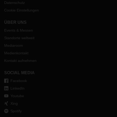
Datenschutz
Cookie Einstellungen
ÜBER UNS
Events & Messen
Standorte weltweit
Mediaroom
Medienkontakt
Kontakt aufnehmen
SOCIAL MEDIA
Facebook
LinkedIn
Youtube
Xing
Spotify