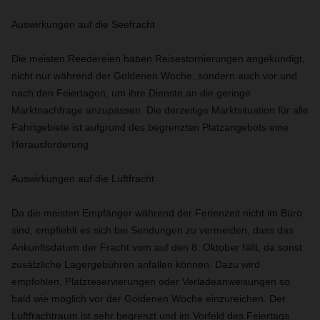
Auswirkungen auf die Seefracht
Die meisten Reedereien haben Reisestornierungen angekündigt,
nicht nur während der Goldenen Woche, sondern auch vor und
nach den Feiertagen, um ihre Dienste an die geringe
Marktnachfrage anzupassen. Die derzeitige Marktsituation für alle
Fahrtgebiete ist aufgrund des begrenzten Platzangebots eine
Herausforderung.
Auswirkungen auf die Luftfracht
Da die meisten Empfänger während der Ferienzeit nicht im Büro
sind, empfiehlt es sich bei Sendungen zu vermeiden, dass das
Ankunftsdatum der Fracht vom auf den 8. Oktober fällt, da sonst
zusätzliche Lagergebühren anfallen können.
Dazu wird
empfohlen, Platzreservierungen oder Verladeanweisungen so
bald wie möglich vor der Goldenen Woche einzureichen. Der
Luftfrachtraum ist sehr begrenzt und im Vorfeld des Feiertags