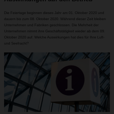
Die Feiertage beginnen dieses Jahr am 01. Oktober 2020 und
dauern bis zum 08. Oktober 2020. Während dieser Zeit bleiben
Unternehmen und Fabriken geschlossen. Die Mehrheit der
Unternehmen nimmt ihre Geschäftstätigkeit wieder ab dem 09.
Oktober 2020 auf. Welche Auswirkungen hat dies für Ihre Luft-
und Seefracht?