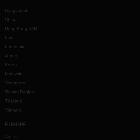
Bangladesh
China
Hong Kong SAR
India
Indonesia
Japan
Korea
Malaysia
Singapore
Taiwan Region
Thailand
Vietnam
EUROPE
Austria