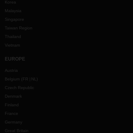
Korea
Malaysia
Singapore
Taiwan Region
Thailand
Vietnam
EUROPE
Austria
Belgium
(
FR
NL
)
Czech Republic
Denmark
Finland
France
Germany
Great Britain