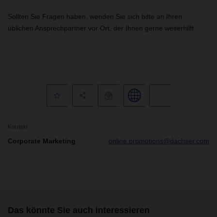
Sollten Sie Fragen haben, wenden Sie sich bitte an Ihren
üblichen Ansprechpartner vor Ort, der Ihnen gerne weiterhilft.
Kontakt
Corporate Marketing
online.promotions@dachser.com
Das könnte Sie auch interessieren