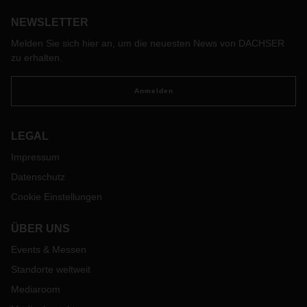
als Beschleuniger.
NEWSLETTER
Melden Sie sich hier an, um die neuesten News von DACHSER
zu erhalten.
Anmelden
LEGAL
Impressum
Datenschutz
Cookie Einstellungen
ÜBER UNS
Events & Messen
Standorte weltweit
Mediaroom