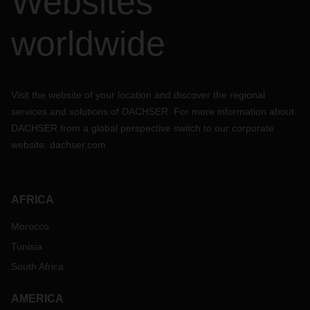
Websites
worldwide
Visit the website of your location and discover the regional
services and solutions of DACHSER. For more information about
DACHSER from a global perspective switch to our corporate
website:
dachser.com
AFRICA
Morocco
Tunisia
South Africa
AMERICA