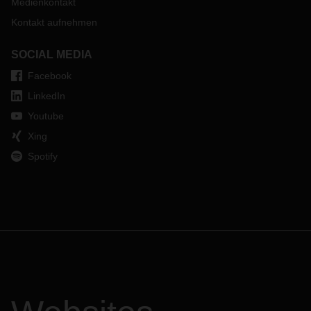
Medienkontakt
Kontakt aufnehmen
SOCIAL MEDIA
Facebook
LinkedIn
Youtube
Xing
Spotify