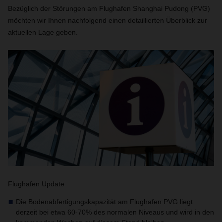
Bezüglich der Störungen am Flughafen Shanghai Pudong (PVG)
möchten wir Ihnen nachfolgend einen detaillierten Überblick zur
aktuellen Lage geben.
Flughafen Update
Die Bodenabfertigungskapazität am Flughafen PVG liegt
derzeit bei etwa 60-70% des normalen Niveaus und wird in den