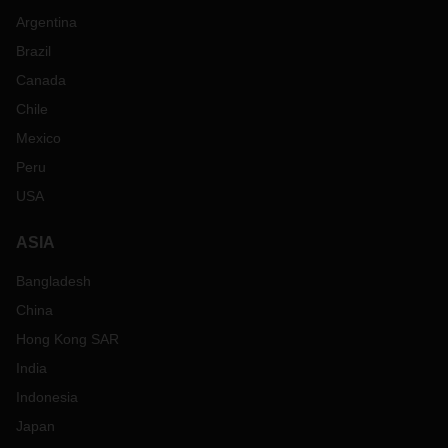
Argentina
Brazil
Canada
Chile
Mexico
Peru
USA
ASIA
Bangladesh
China
Hong Kong SAR
India
Indonesia
Japan