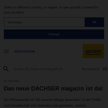
Select a different country, or region, to see specific content for
your location!
Germany
OK
Change
MEDIAROOM
Merkliste
(0)
25.10.2023
Das neue DACHSER magazin ist da!
Der Klimawandel ist Teil unseres Alltags geworden. In der Politik
und Gesellschaft wird diskutiert und gestritten, welche