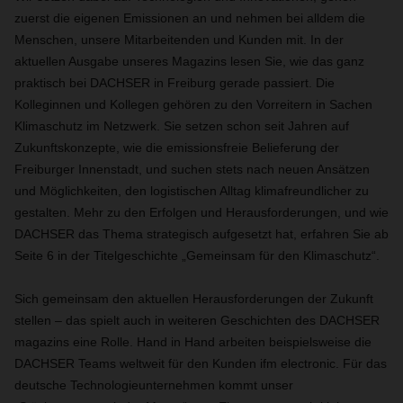
zuerst die eigenen Emissionen an und nehmen bei alldem die
Menschen, unsere Mitarbeitenden und Kunden mit. In der
aktuellen Ausgabe unseres Magazins lesen Sie, wie das ganz
praktisch bei DACHSER in Freiburg gerade passiert. Die
Kolleginnen und Kollegen gehören zu den Vorreitern in Sachen
Klimaschutz im Netzwerk. Sie setzen schon seit Jahren auf
Zukunftskonzepte, wie die emissionsfreie Belieferung der
Freiburger Innenstadt, und suchen stets nach neuen Ansätzen
und Möglichkeiten, den logistischen Alltag klimafreundlicher zu
gestalten. Mehr zu den Erfolgen und Herausforderungen, und wie
DACHSER das Thema strategisch aufgesetzt hat, erfahren Sie ab
Seite 6 in der Titelgeschichte „Gemeinsam für den Klimaschutz“.
Sich gemeinsam den aktuellen Herausforderungen der Zukunft
stellen – das spielt auch in weiteren Geschichten des DACHSER
magazins eine Rolle. Hand in Hand arbeiten beispielsweise die
DACHSER Teams weltweit für den Kunden ifm electronic. Für das
deutsche Technologieunternehmen kommt unser