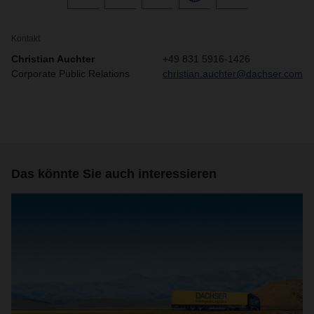
Kontakt
Christian Auchter
+49 831 5916-1426
Corporate Public Relations
christian.auchter@dachser.com
Das könnte Sie auch interessieren