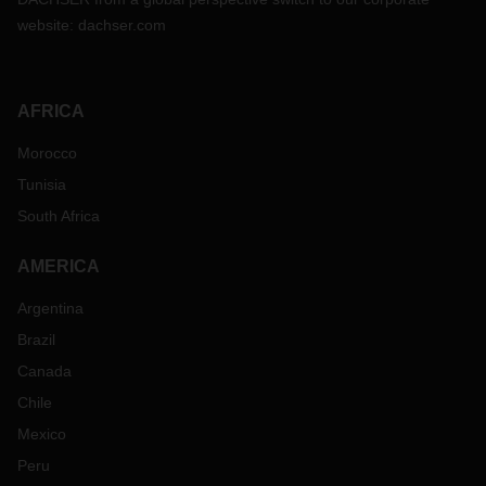
website:
dachser.com
AFRICA
Morocco
Tunisia
South Africa
AMERICA
Argentina
Brazil
Canada
Chile
Mexico
Peru