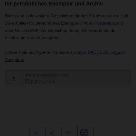
Ihr persönliches Exemplar und Archiv
Diese und viele weitere Geschichten finden Sie im aktuellen Heft.
Sie erhalten Ihr persönliches Exemplar in
Ihrer Niederlassung
oder hier als PDF. Wir wünschen Ihnen viel Freude bei der
Lektüre der neuen Ausgabe.
Stöbern Sie auch gerne in unseren
älteren DACHSER magazin
Ausgaben.
DACHSER magazin 03/23
PDF (9,88 MB)