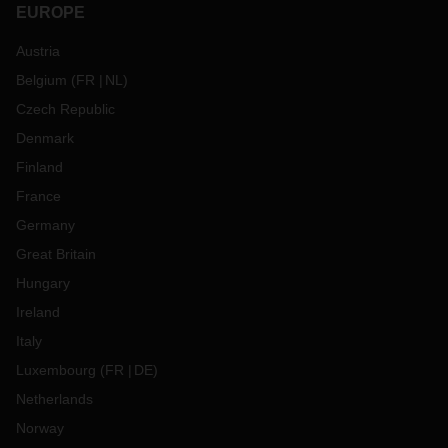
EUROPE
Austria
Belgium
(
FR
NL
)
Czech Republic
Denmark
Finland
France
Germany
Great Britain
Hungary
Ireland
Italy
Luxembourg
(
FR
DE
)
Netherlands
Norway