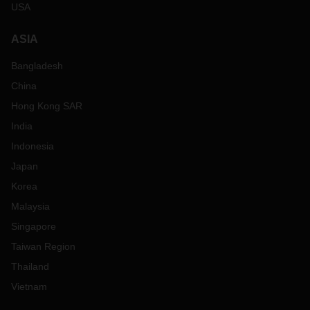
USA
ASIA
Bangladesh
China
Hong Kong SAR
India
Indonesia
Japan
Korea
Malaysia
Singapore
Taiwan Region
Thailand
Vietnam