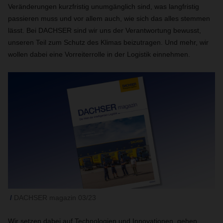
Veränderungen kurzfristig unumgänglich sind, was langfristig
passieren muss und vor allem auch, wie sich das alles stemmen
lässt. Bei DACHSER sind wir uns der Verantwortung bewusst,
unseren Teil zum Schutz des Klimas beizutragen. Und mehr, wir
wollen dabei eine Vorreiterrolle in der Logistik einnehmen.
DACHSER magazin 03/23
Wir setzen dabei auf Technologien und Innovationen, gehen