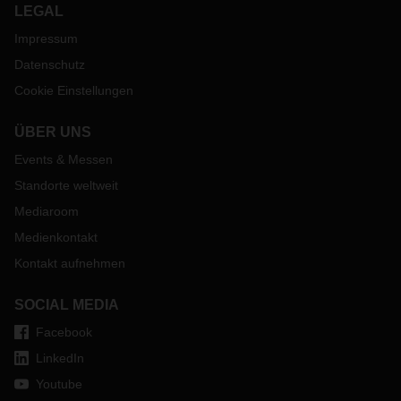
LEGAL
Impressum
Datenschutz
Cookie Einstellungen
ÜBER UNS
Events & Messen
Standorte weltweit
Mediaroom
Medienkontakt
Kontakt aufnehmen
SOCIAL MEDIA
Facebook
LinkedIn
Youtube