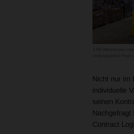
Mit Warehouse-Lösu
umfangreichen Pool v
Nicht nur im
individuelle
seinen Kontra
Nachgefragt 
Contract Log