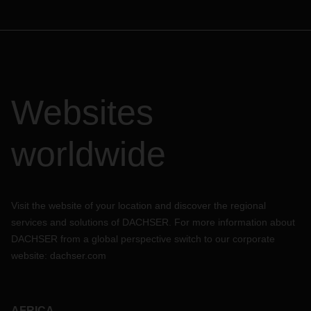
Websites
worldwide
Visit the website of your location and discover the regional
services and solutions of DACHSER. For more information about
DACHSER from a global perspective switch to our corporate
website:
dachser.com
AFRICA