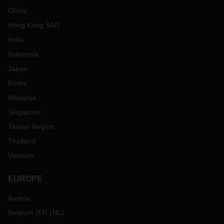
China
Hong Kong SAR
India
Indonesia
Japan
Korea
Malaysia
Singapore
Taiwan Region
Thailand
Vietnam
EUROPE
Austria
Belgium
(
FR
NL
)