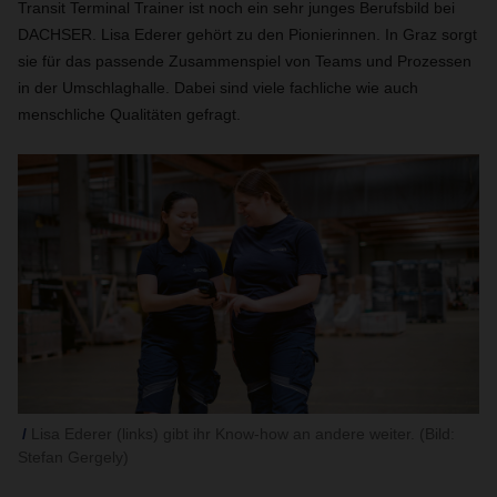
Transit Terminal Trainer ist noch ein sehr junges Berufsbild bei
DACHSER. Lisa Ederer gehört zu den Pionierinnen. In Graz sorgt
sie für das passende Zusammenspiel von Teams und Prozessen
in der Umschlaghalle. Dabei sind viele fachliche wie auch
menschliche Qualitäten gefragt.
Lisa Ederer (links) gibt ihr Know-how an andere weiter. (Bild:
Stefan Gergely)