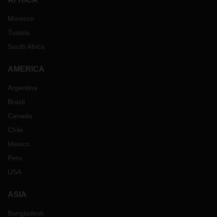
Morocco
Tunisia
South Africa
AMERICA
Argentina
Brazil
Canada
Chile
Mexico
Peru
USA
ASIA
Bangladesh