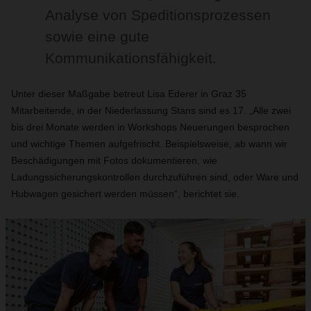
Analyse von Speditionsprozessen
sowie eine gute
Kommunikationsfähigkeit.
Unter dieser Maßgabe betreut Lisa Ederer in Graz 35
Mitarbeitende, in der Niederlassung Stans sind es 17. „Alle zwei
bis drei Monate werden in Workshops Neuerungen besprochen
und wichtige Themen aufgefrischt. Beispielsweise, ab wann wir
Beschädigungen mit Fotos dokumentieren, wie
Ladungssicherungskontrollen durchzuführen sind, oder Ware und
Hubwagen gesichert werden müssen“, berichtet sie.