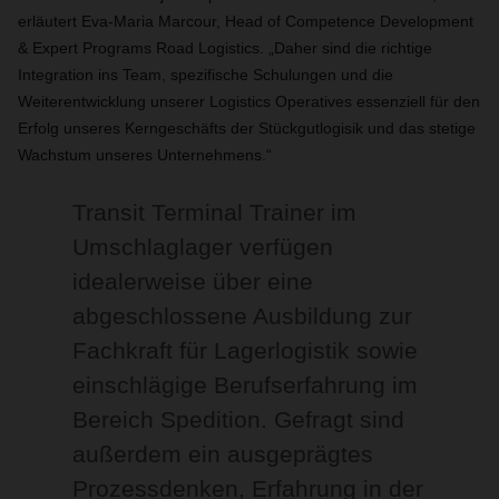
erläutert Eva-Maria Marcour, Head of Competence Development
& Expert Programs Road Logistics. „Daher sind die richtige
Integration ins Team, spezifische Schulungen und die
Weiterentwicklung unserer Logistics Operatives essenziell für den
Erfolg unseres Kerngeschäfts der Stückgutlogisik und das stetige
Wachstum unseres Unternehmens.“
Transit Terminal Trainer im
Umschlaglager verfügen
idealerweise über eine
abgeschlossene Ausbildung zur
Fachkraft für Lagerlogistik sowie
einschlägige Berufserfahrung im
Bereich Spedition. Gefragt sind
außerdem ein ausgeprägtes
Prozessdenken, Erfahrung in der