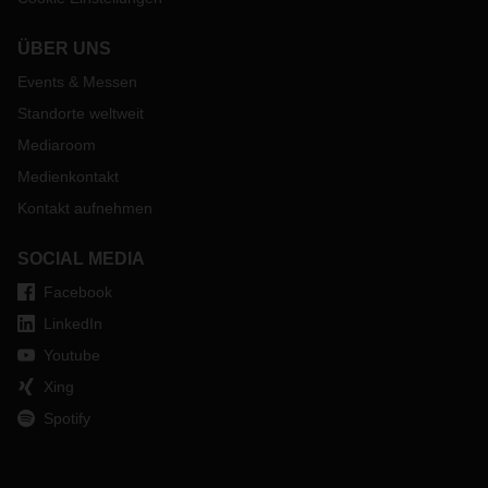
ÜBER UNS
Events & Messen
Standorte weltweit
Mediaroom
Medienkontakt
Kontakt aufnehmen
SOCIAL MEDIA
Facebook
LinkedIn
Youtube
Xing
Spotify