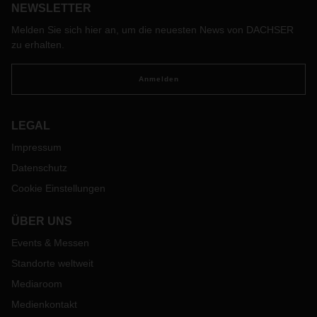
NEWSLETTER
Melden Sie sich hier an, um die neuesten News von DACHSER
zu erhalten.
Anmelden
LEGAL
Impressum
Datenschutz
Cookie Einstellungen
ÜBER UNS
Events & Messen
Standorte weltweit
Mediaroom
Medienkontakt