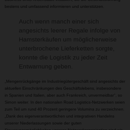
bestens und umfassend informieren und unterstützen.
Auch wenn manch einer sich
angesichts leerer Regale infolge von
Hamsterkäufen um möglicherweise
unterbrochene Lieferketten sorgte,
konnte die Logistik zu jeder Zeit
Entwarnung geben.
„Mengenrückgänge im Industriegütergeschäft sind angesichts der
aktuellen Einschränkungen des Geschäftslebens, insbesondere
in Spanien und Italien, aber auch Frankreich, unvermeidbar“, so
Simon weiter. In den nationalen Road Logistics-Netzwerken seien
zum Teil um rund 40 Prozent geringere Volumina zu verzeichnen.
„Dank des eigenverantwortlichen und integrativen Handelns
unserer Niederlassungen sowie der guten