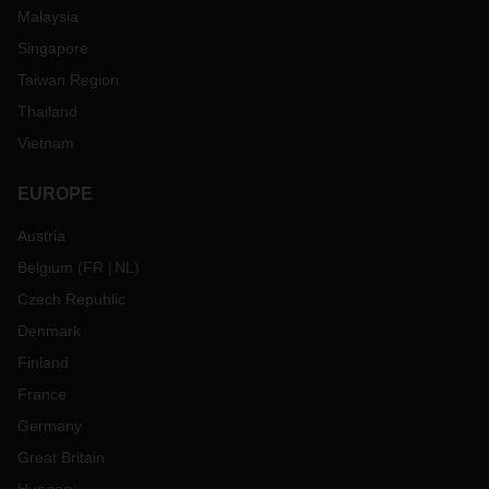
Malaysia
Singapore
Taiwan Region
Thailand
Vietnam
EUROPE
Austria
Belgium
(
FR
NL
)
Czech Republic
Denmark
Finland
France
Germany
Great Britain