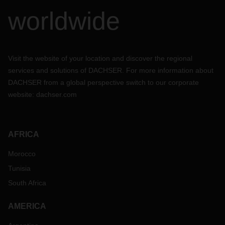
worldwide
Visit the website of your location and discover the regional
services and solutions of DACHSER. For more information about
DACHSER from a global perspective switch to our corporate
website:
dachser.com
AFRICA
Morocco
Tunisia
South Africa
AMERICA