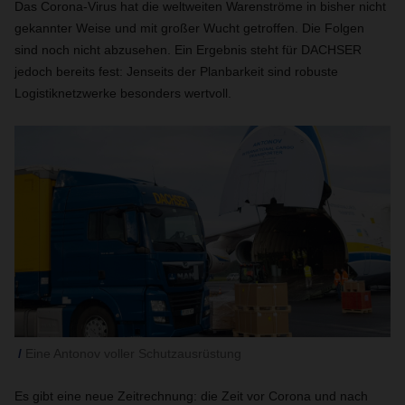
Das Corona-Virus hat die weltweiten Warenströme in bisher nicht
gekannter Weise und mit großer Wucht getroffen. Die Folgen
sind noch nicht abzusehen. Ein Ergebnis steht für DACHSER
jedoch bereits fest: Jenseits der Planbarkeit sind robuste
Logistiknetzwerke besonders wertvoll.
Eine Antonov voller Schutzausrüstung
Es gibt eine neue Zeitrechnung: die Zeit vor Corona und nach