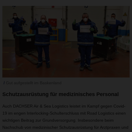
Gut aufgestellt im Baskenland
Schutzausrüstung für medizinisches Personal
Auch DACHSER Air & Sea Logistics leistet im Kampf gegen Covid-
19 im engen Interlocking-Schulterschluss mit Road Logistics einen
wichtigen Beitrag zur Grundversorgung. Insbesondere beim
Nachschub von medizinischer Schutzausrüstung für Arztpraxen und