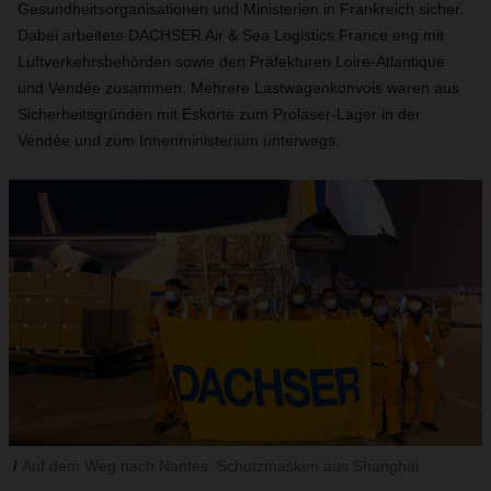
Gesundheitsorganisationen und Ministerien in Frankreich sicher.
Dabei arbeitete DACHSER Air & Sea Logistics France eng mit
Luftverkehrsbehörden sowie den Präfekturen Loire-Atlantique
und Vendée zusammen. Mehrere Lastwagenkonvois waren aus
Sicherheitsgründen mit Eskorte zum Prolaser-Lager in der
Vendée und zum Innenministerium unterwegs.
Auf dem Weg nach Nantes: Schutzmasken aus Shanghai