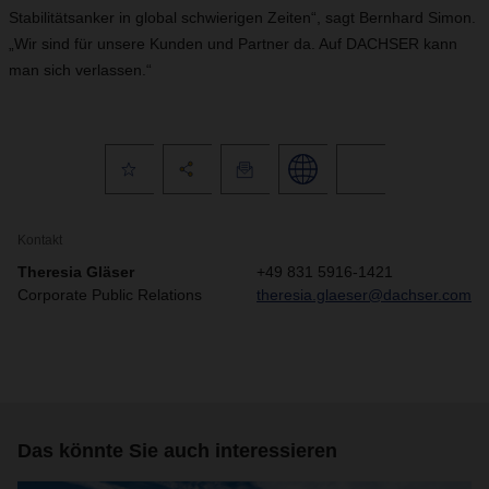
Stabilitätsanker in global schwierigen Zeiten“, sagt Bernhard Simon.
„Wir sind für unsere Kunden und Partner da. Auf DACHSER kann
man sich verlassen.“
Kontakt
Theresia Gläser
+49 831 5916-1421
Corporate Public Relations
theresia.glaeser@dachser.com
Das könnte Sie auch interessieren