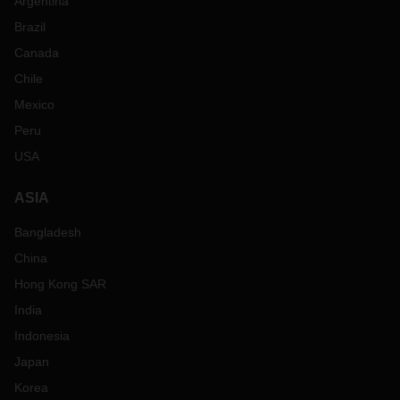
Argentina
Brazil
Canada
Chile
Mexico
Peru
USA
ASIA
Bangladesh
China
Hong Kong SAR
India
Indonesia
Japan
Korea