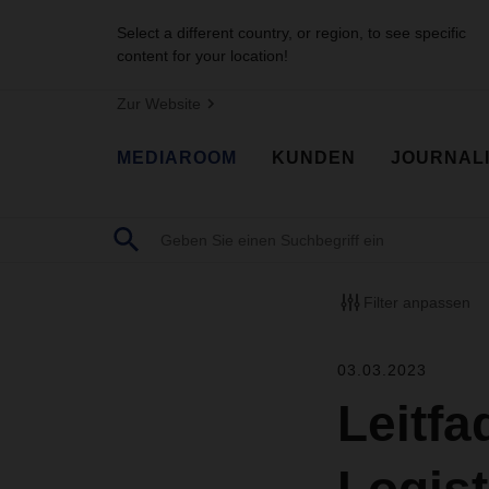
Select a different country, or region, to see specific
content for your location!
Zur Website
MEDIAROOM
KUNDEN
JOURNAL
Filter anpassen
03.03.2023
Leitf