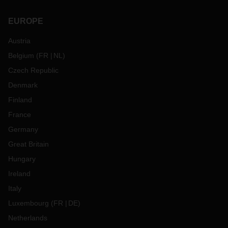
EUROPE
Austria
Belgium
(
FR
NL
)
Czech Republic
Denmark
Finland
France
Germany
Great Britain
Hungary
Ireland
Italy
Luxembourg
(
FR
DE
)
Netherlands