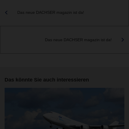
Das neue DACHSER magazin ist da!
Das neue DACHSER magazin ist da!
Das könnte Sie auch interessieren