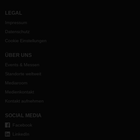
LEGAL
Impressum
Datenschutz
Cookie Einstellungen
ÜBER UNS
Events & Messen
Standorte weltweit
Mediaroom
Medienkontakt
Kontakt aufnehmen
SOCIAL MEDIA
Facebook
LinkedIn