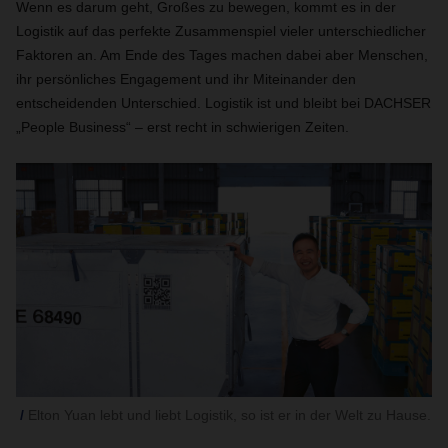
Wenn es darum geht, Großes zu bewegen, kommt es in der
Logistik auf das perfekte Zusammenspiel vieler unterschiedlicher
Faktoren an. Am Ende des Tages machen dabei aber Menschen,
ihr persönliches Engagement und ihr Miteinander den
entscheidenden Unterschied. Logistik ist und bleibt bei DACHSER
„People Business“ – erst recht in schwierigen Zeiten.
Elton Yuan lebt und liebt Logistik, so ist er in der Welt zu Hause.