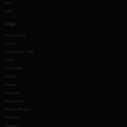
Peru
USA
ASIA
Bangladesh
China
Hong Kong SAR
India
Indonesia
Japan
Korea
Malaysia
Singapore
Taiwan Region
Thailand
Vietnam