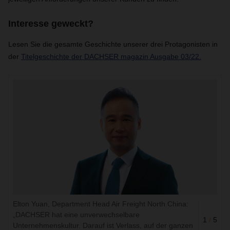
Interesse geweckt?
Lesen Sie die gesamte Geschichte unserer drei Protagonisten in
der
Titelgeschichte der DACHSER magazin Ausgabe 03/22.
Elton Yuan, Department Head Air Freight North China:
„DACHSER hat eine unverwechselbare
1
/
5
Unternehmenskultur. Darauf ist Verlass, auf der ganzen