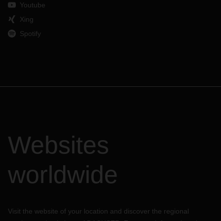
Youtube
Xing
Spotify
Websites
worldwide
Visit the website of your location and discover the regional